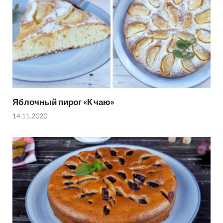
Яблочный пирог «К чаю»
14.11.2020