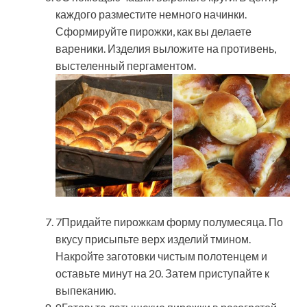
каждого разместите немного начинки.
Сформируйте пирожки, как вы делаете
вареники. Изделия выложите на противень,
выстеленный пергаментом.
7Придайте пирожкам форму полумесяца. По
вкусу присыпьте верх изделий тмином.
Накройте заготовки чистым полотенцем и
оставьте минут на 20. Затем приступайте к
выпеканию.