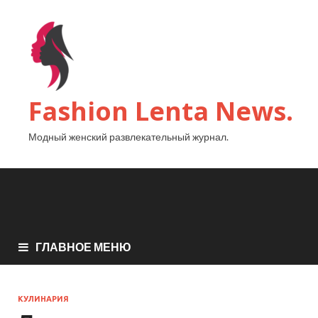
Fashion Lenta News.
Модный женский развлекательный журнал.
ГЛАВНОЕ МЕНЮ
КУЛИНАРИЯ