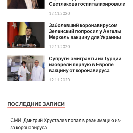
Светлакова госпитализировали
12.11.2020
Заболевший коронавирусом
Зеленский попросил у Ангелы
Меркель вакцину для Украины
12.11.2020
Супруги-эмигранты из Турции
изобрели первую в Европе
вакцину от коронавируса
12.11.2020
ПОСЛЕДНИЕ ЗАПИСИ
СМИ: Дмитрий Хрусталев попал в реанимацию из-
за коронавируса