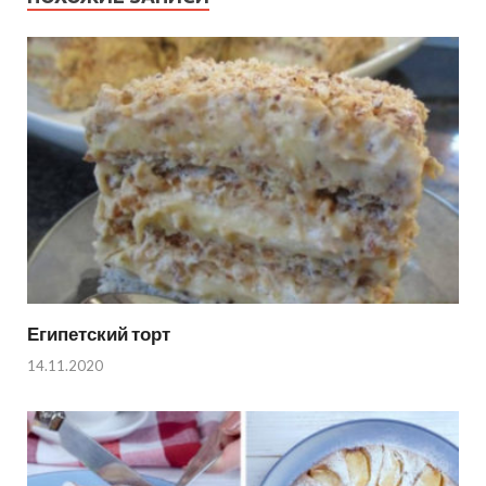
Египетский торт
14.11.2020