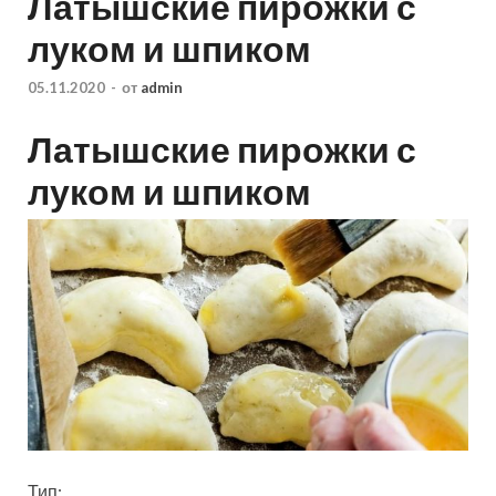
Латышские пирожки с
луком и шпиком
05.11.2020
-
от
admin
Латышские пирожки с
луком и шпиком
Тип: