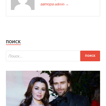
автора admin →
ПОИСК