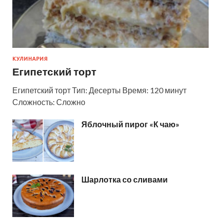
КУЛИНАРИЯ
Египетский торт
Египетский торт Тип: Десерты Время: 120 минут
Сложность: Сложно
Яблочный пирог «К чаю»
Шарлотка со сливами