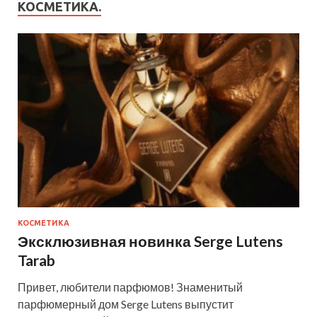
КОСМЕТИКА.
КОСМЕТИКА
Эксклюзивная новинка Serge Lutens
Tarab
Привет, любители парфюмов! Знаменитый
парфюмерный дом Serge Lutens выпустит