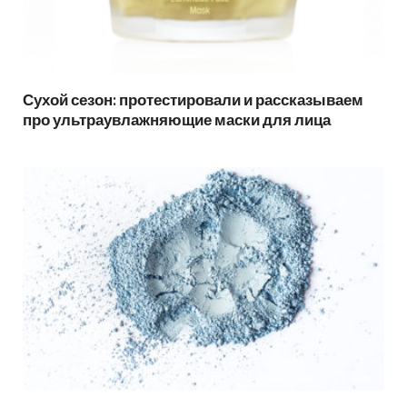
Сухой сезон: протестировали и рассказываем
про ультраувлажняющие маски для лица