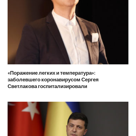
«Поражение легких и температура»:
заболевшего коронавирусом Сергея
Светлакова госпитализировали