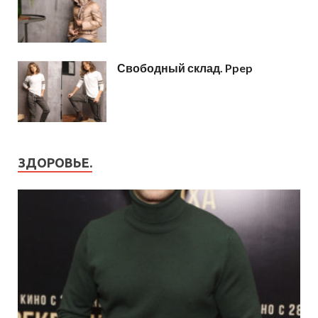
Свободный склад. Ppep
ЗДОРОВЬЕ.