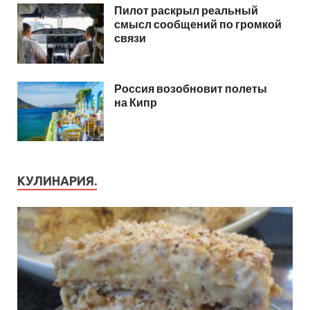
Пилот раскрыл реальный
смысл сообщений по громкой
связи
Россия возобновит полеты
на Кипр
КУЛИНАРИЯ.