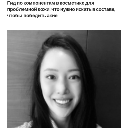
Гид по компонентам в косметике для
проблемной кожи: что нужно искать в составе,
чтобы победить акне