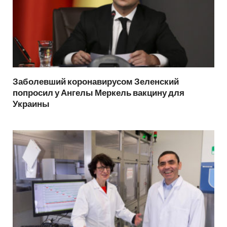
Заболевший коронавирусом Зеленский
попросил у Ангелы Меркель вакцину для
Украины