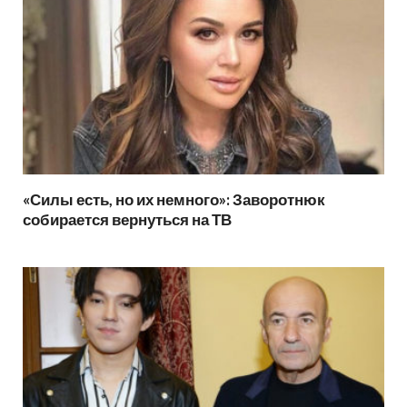
«Силы есть, но их немного»: Заворотнюк
собирается вернуться на ТВ