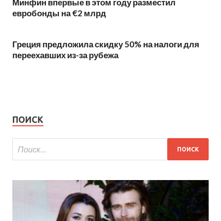
Минфин впервые в этом году разместил
евробонды на €2 млрд
Греция предложила скидку 50% на налоги для
переехавших из-за рубежа
ПОИСК