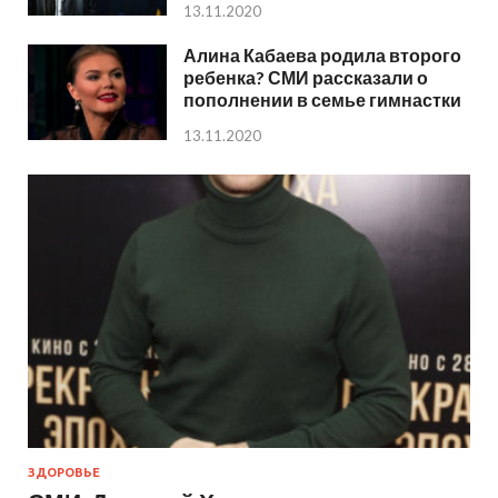
13.11.2020
Алина Кабаева родила второго
ребенка? СМИ рассказали о
пополнении в семье гимнастки
13.11.2020
ЗДОРОВЬЕ