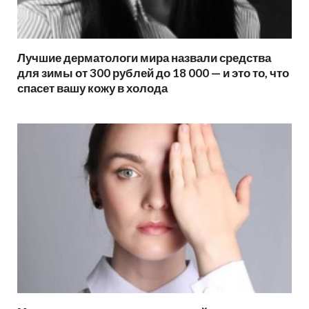
Лучшие дерматологи мира назвали средства
для зимы от 300 рублей до 18 000 — и это то, что
спасет вашу кожу в холода