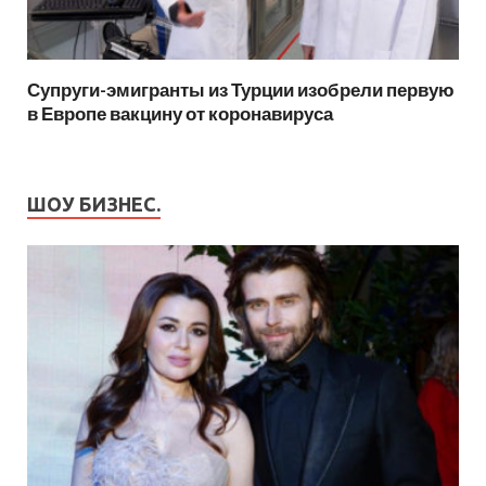
Супруги-эмигранты из Турции изобрели первую
в Европе вакцину от коронавируса
ШОУ БИЗНЕС.