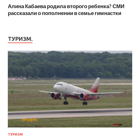
Алина Кабаева родила второго ребенка? СМИ
рассказали о пополнении в семье гимнастки
ТУРИЗМ.
ТУРИЗМ