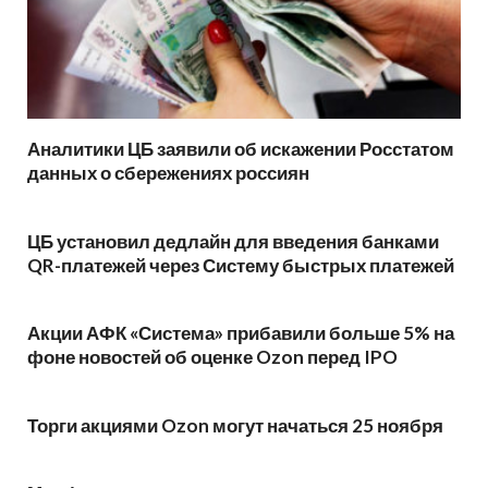
Аналитики ЦБ заявили об искажении Росстатом
данных о сбережениях россиян
ЦБ установил дедлайн для введения банками
QR-платежей через Систему быстрых платежей
Акции АФК «Система» прибавили больше 5% на
фоне новостей об оценке Ozon перед IPO
Торги акциями Ozon могут начаться 25 ноября