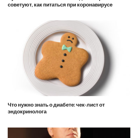
советуют, как питаться при коронавирусе
Что нужно знать о диабете: чек-лист от
эндокринолога