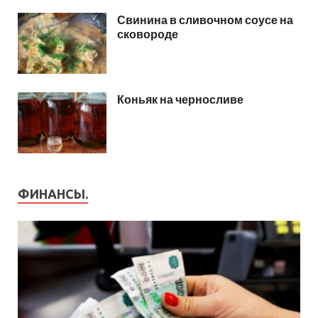
Свинина в сливочном соусе на
сковороде
Коньяк на черносливе
ФИНАНСЫ.