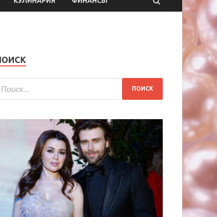
КУЛИНАРИЯ
ФИНАНСЫ
ПОИСК