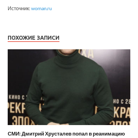
Источник:
woman.ru
ПОХОЖИЕ ЗАПИСИ
СМИ: Дмитрий Хрусталев попал в реанимацию