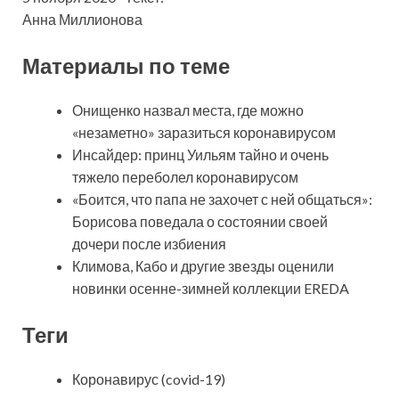
Анна Миллионова
Материалы по теме
Онищенко назвал места, где можно
«незаметно» заразиться коронавирусом
Инсайдер: принц Уильям тайно и очень
тяжело переболел коронавирусом
«Боится, что папа не захочет с ней общаться»:
Борисова поведала о состоянии своей
дочери после избиения
Климова, Кабо и другие звезды оценили
новинки осенне-зимней коллекции EREDA
Теги
Коронавирус (covid-19)