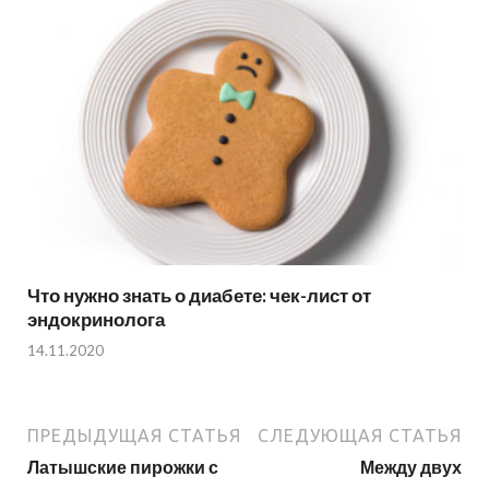
Что нужно знать о диабете: чек-лист от
эндокринолога
14.11.2020
ПРЕДЫДУЩАЯ СТАТЬЯ
СЛЕДУЮЩАЯ СТАТЬЯ
Латышские пирожки с
Между двух