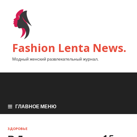
Fashion Lenta News.
Модный женский развлекательный журнал.
ГЛАВНОЕ МЕНЮ
ЗДОРОВЬЕ