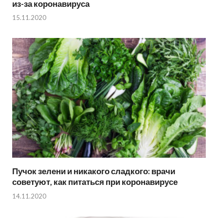
из-за коронавируса
15.11.2020
Пучок зелени и никакого сладкого: врачи
советуют, как питаться при коронавирусе
14.11.2020