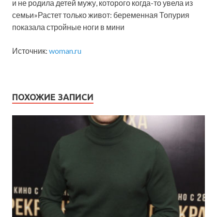
и не родила детей мужу, которого когда-то увела из
семьи»Растет только живот: беременная Топурия
показала стройные ноги в мини
Источник:
woman.ru
ПОХОЖИЕ ЗАПИСИ