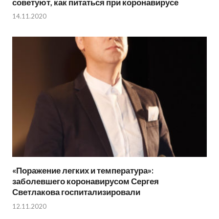
советуют, как питаться при коронавирусе
14.11.2020
«Поражение легких и температура»:
заболевшего коронавирусом Сергея
Светлакова госпитализировали
12.11.2020