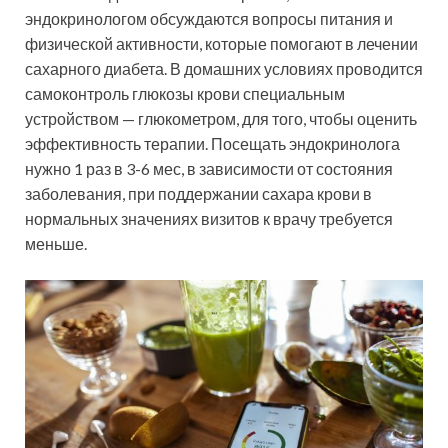
эндокринологом обсуждаются вопросы питания и
физической активности, которые помогают в лечении
сахарного диабета. В домашних условиях проводится
самоконтроль глюкозы крови специальным
устройством — глюкометром, для того, чтобы оценить
эффективность терапии. Посещать эндокринолога
нужно 1 раз в 3-6 мес, в зависимости от состояния
заболевания, при поддержании сахара крови в
нормальных значениях визитов к врачу требуется
меньше.