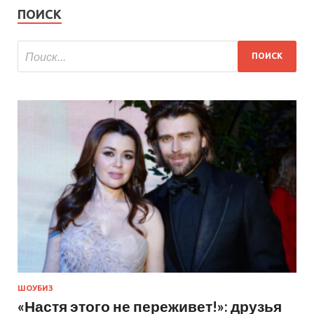
ПОИСК
ШОУБИЗ
«Настя этого не переживет!»: друзья