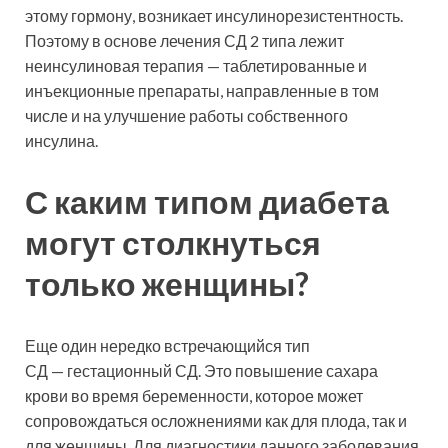
этому гормону, возникает инсулинорезистентность.
Поэтому в основе лечения СД 2 типа лежит
неинсулиновая терапия — таблетированные и
инъекционные препараты, направленные в том
числе и на улучшение работы собственного
инсулина.
С каким типом диабета
могут столкнуться
только женщины?
Еще один нередко встречающийся тип
СД — гестационный СД. Это повышение сахара
крови во время беременности, которое может
сопровождаться осложнениями как для плода, так и
для женщины. Для диагностики данного заболевания