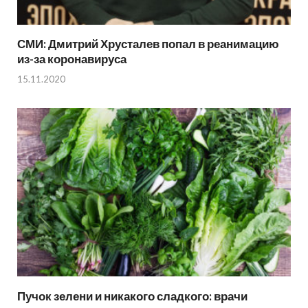
СМИ: Дмитрий Хрусталев попал в реанимацию
из-за коронавируса
15.11.2020
Пучок зелени и никакого сладкого: врачи