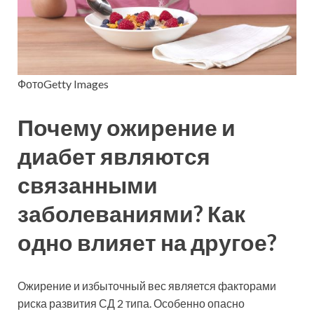
ФотоGetty Images
Почему ожирение и
диабет являются
связанными
заболеваниями? Как
одно влияет на другое?
Ожирение и избыточный вес является факторами
риска развития СД 2 типа. Особенно опасно