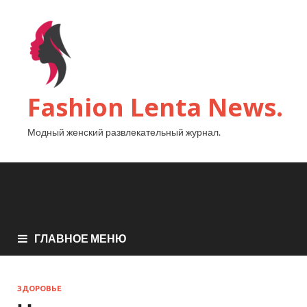
Fashion Lenta News.
Модный женский развлекательный журнал.
ГЛАВНОЕ МЕНЮ
ЗДОРОВЬЕ