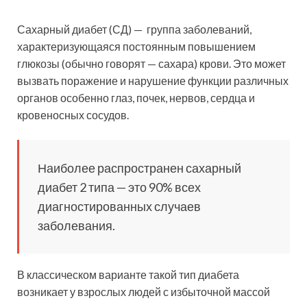
Сахарный диабет (СД) — группа заболеваний,
характеризующаяся постоянным повышением
глюкозы (обычно говорят — сахара) крови. Это может
вызвать поражение и нарушение функции различных
органов особенно глаз, почек, нервов, сердца и
кровеносных сосудов.
Наиболее распространен сахарный
диабет 2 типа — это 90% всех
диагностированных случаев
заболевания.
В классическом варианте такой тип диабета
возникает у взрослых людей с избыточной массой