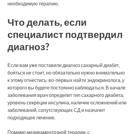
необходимую терапию.
Что делать, если
специалист подтвердил
диагноз?
Если вам уже поставили диагноз сахарный диабет,
бояться не стоит, но обязательно нужно внимательно
к этому отнестись: во-первых найти эндокринолога, у
которого вы будете постоянно наблюдаться. В начале
заболевания врач определит тип сахарного диабета,
уровень секреции инсулина, наличие осложнений или
заболеваний, сопутствующих СД и назначит
подходящее лечение.
Помимо медикаментозной терапии, с