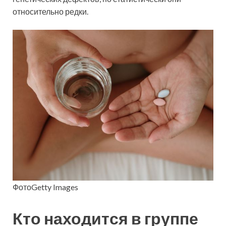
относительно редки.
ФотоGetty Images
Кто находится в группе