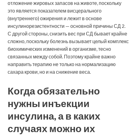
отложение жировых запасов на животе, поскольку
это является показателем висцерального
(внутреннего) ожирения и лежит в основе
инсулинорезистентности — основной причины СД 2.
С другой стороны, снизить вес при СД бывает крайне
сложно, поскольку болезнь вызывает целый комплекс
биохимических изменений в организме, тесно
связанных между собой. Поэтому крайне важно
направить терапию не только на нормализацию
сахара крови, но и на снижение веса.
Когда обязательно
нужны инъекции
инсулина, а в каких
случаях можно их