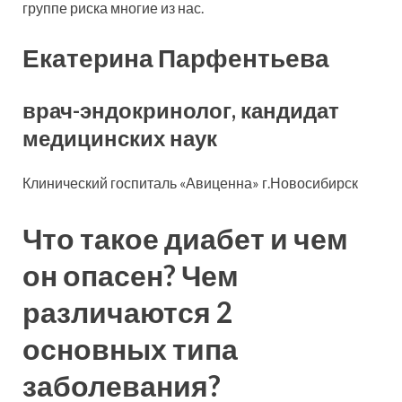
группе риска многие из нас.
Екатерина Парфентьева
врач-эндокринолог, кандидат
медицинских наук
Клинический госпиталь «Авиценна» г.Новосибирск
Что такое диабет и чем
он опасен? Чем
различаются 2
основных типа
заболевания?