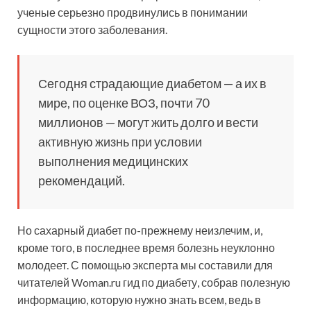
ученые серьезно продвинулись в понимании
сущности этого заболевания.
Сегодня страдающие диабетом — а их в
мире, по оценке ВОЗ, почти 70
миллионов — могут жить долго и вести
активную жизнь при условии
выполнения медицинских
рекомендаций.
Но сахарный диабет по-прежнему неизлечим, и,
кроме того, в последнее время болезнь неуклонно
молодеет. С помощью эксперта мы составили для
читателей Woman.ru гид по диабету, собрав полезную
информацию, которую нужно знать всем, ведь в