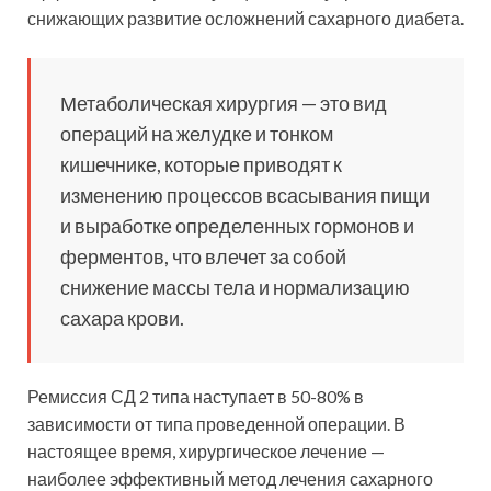
снижающих развитие осложнений сахарного диабета.
Метаболическая хирургия — это вид
операций на желудке и тонком
кишечнике, которые приводят к
изменению процессов всасывания пищи
и выработке определенных гормонов и
ферментов, что влечет за собой
снижение массы тела и нормализацию
сахара крови.
Ремиссия СД 2 типа наступает в 50-80% в
зависимости от типа проведенной операции. В
настоящее время, хирургическое лечение —
наиболее эффективный метод лечения сахарного