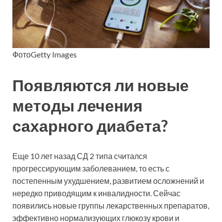
ФотоGetty Images
Появляются ли новые
методы лечения
сахарного диабета?
Еще 10 лет назад СД 2 типа считался
прогрессирующим заболеванием, то есть с
постепенным ухудшением, развитием осложнений и
нередко приводящим к инвалидности. Сейчас
появились новые группы лекарственных препаратов,
эффективно нормализующих глюкозу крови и