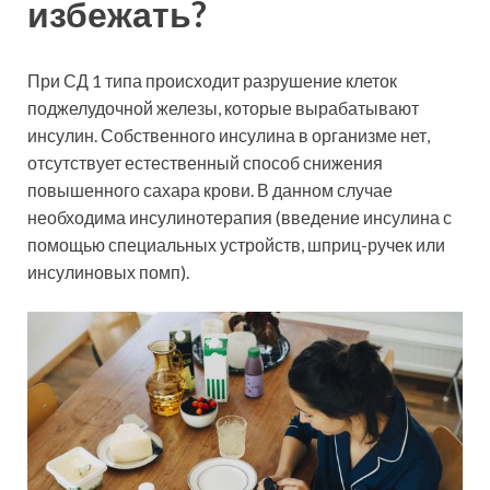
избежать?
При СД 1 типа происходит разрушение клеток
поджелудочной железы, которые вырабатывают
инсулин. Собственного инсулина в организме нет,
отсутствует естественный способ снижения
повышенного сахара крови. В данном случае
необходима инсулинотерапия (введение инсулина с
помощью специальных устройств, шприц-ручек или
инсулиновых помп).