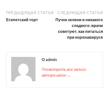
ПРЕДЫДУЩАЯ СТАТЬЯ
СЛЕДУЮЩАЯ СТАТЬЯ
Египетский торт
Пучок зелени и никакого
сладкого: врачи
советуют, как питаться
при коронавирусе
О admin
Посмотреть все записи
автора admin →