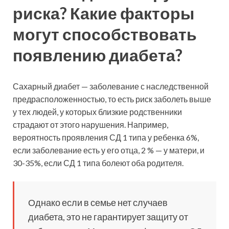
риска? Какие факторы
могут способствовать
появлению диабета?
Сахарный диабет — заболевание с наследственной
предрасположенностью, то есть риск заболеть выше
у тех людей, у которых близкие родственники
страдают от этого нарушения. Например,
вероятность проявления СД 1 типа у ребенка 6%,
если заболевание есть у его отца, 2 % — у матери, и
30-35%, если СД 1 типа болеют оба родителя.
Однако если в семье нет случаев
диабета, это не гарантирует защиту от