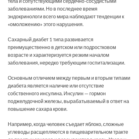
тела и сопутствующими сердечно-сосудистыми
заболеваниями. Но в последнее время
эндокринологи всего мира наблюдают тенденции к
«омоложению» этого нарушения.
Сахарный диабет 1 типа развивается
преимущественно в детском или подростковом
возрасте и характеризуется резким началом
заболевания, нередко требующим госпитализации.
Основным отличием между первым и вторым типами
диабета является наличие или отсутствие
собственного инсулина. Инсулин — гормон
поджелудочной железы, вырабатываемый в ответ на
повышение сахара крови.
Например, когда человек съедает яблоко, сложные
углеводы расщепляются в пищеварительном тракте