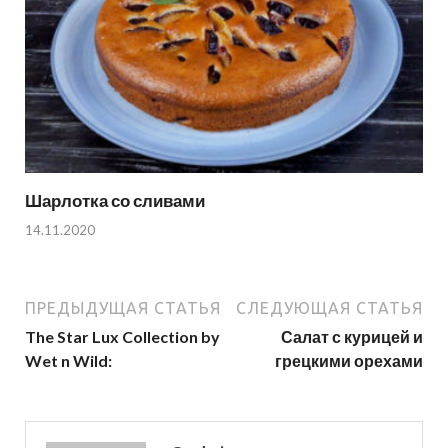
Шарлотка со сливами
14.11.2020
ПРЕДЫДУЩАЯ СТАТЬЯ
СЛЕДУЮЩАЯ СТАТЬЯ
The Star Lux Collection by
Салат с курицей и
Wet n Wild:
грецкими орехами