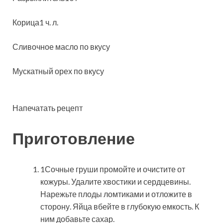
Корица1 ч. л.
Сливочное масло по вкусу
Мускатный орех по вкусу
Напечатать рецепт
Приготовление
1Сочные груши промойте и очистите от
кожуры. Удалите хвостики и сердцевины.
Нарежьте плоды ломтиками и отложите в
сторону. Яйца вбейте в глубокую емкость. К
ним добавьте сахар.