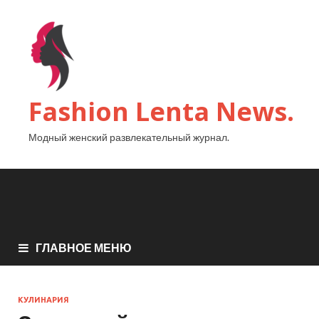
Fashion Lenta News.
Модный женский развлекательный журнал.
ГЛАВНОЕ МЕНЮ
КУЛИНАРИЯ