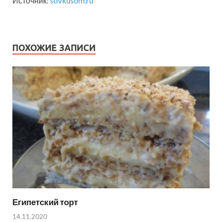
Источник:
sovkusom.ru
ПОХОЖИЕ ЗАПИСИ
Египетский торт
14.11.2020