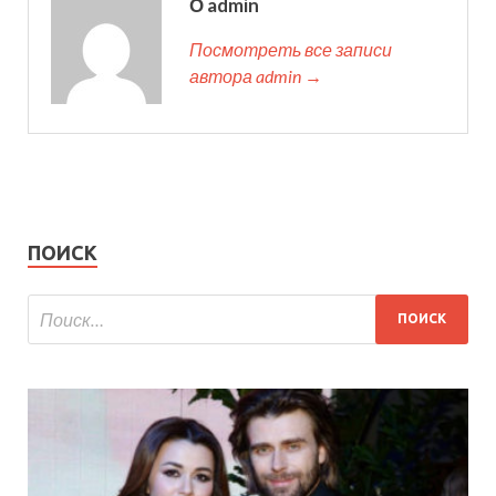
О admin
Посмотреть все записи
автора admin →
ПОИСК