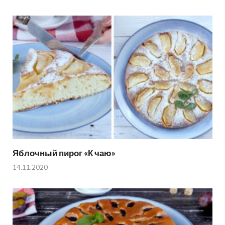
Яблочный пирог «К чаю»
14.11.2020