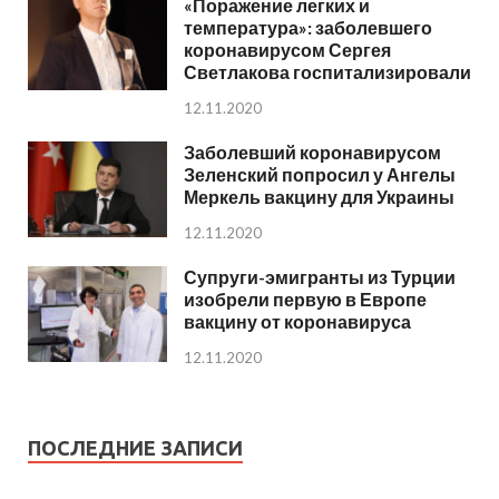
«Поражение легких и
температура»: заболевшего
коронавирусом Сергея
Светлакова госпитализировали
12.11.2020
Заболевший коронавирусом
Зеленский попросил у Ангелы
Меркель вакцину для Украины
12.11.2020
Супруги-эмигранты из Турции
изобрели первую в Европе
вакцину от коронавируса
12.11.2020
ПОСЛЕДНИЕ ЗАПИСИ