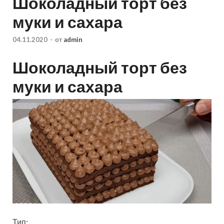
Шоколадный торт без
муки и сахара
04.11.2020
-
от
admin
Шоколадный торт без
муки и сахара
Тип: