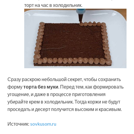
торт на час в холодильник.
Сразу раскрою небольшой секрет, чтобы сохранить
форму
торта без муки
. Перед тем, как формировать
угощение, и даже в процессе приготовления
убирайте крем в холодильник. Тогда коржи не будут
проседать и десерт получится высоким и красивым.
Источник:
sovkusom.ru