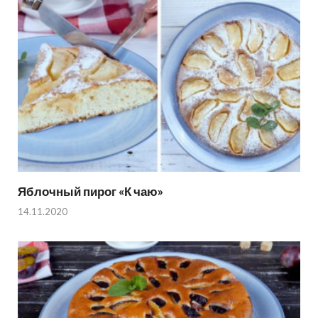
Яблочный пирог «К чаю»
14.11.2020