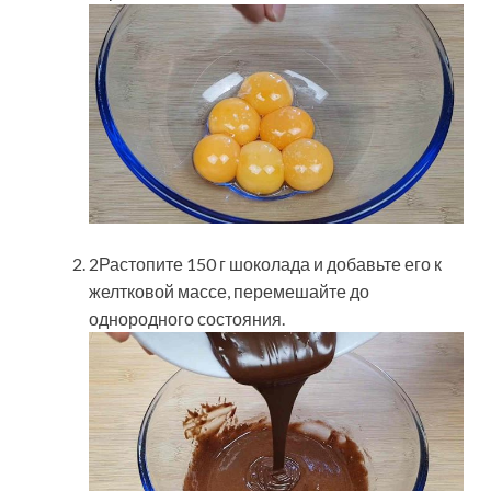
2Растопите 150 г шоколада и добавьте его к
желтковой массе, перемешайте до
однородного состояния.