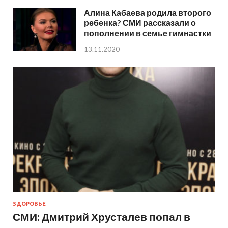
Алина Кабаева родила второго
ребенка? СМИ рассказали о
пополнении в семье гимнастки
13.11.2020
ЗДОРОВЬЕ
СМИ: Дмитрий Хрусталев попал в