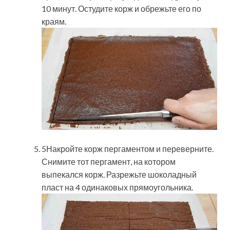
10 минут. Остудите корж и обрежьте его по
краям.
5Накройте корж пергаментом и переверните.
Снимите тот пергамент, на котором
выпекался корж. Разрежьте шоколадный
пласт на 4 одинаковых прямоугольника.