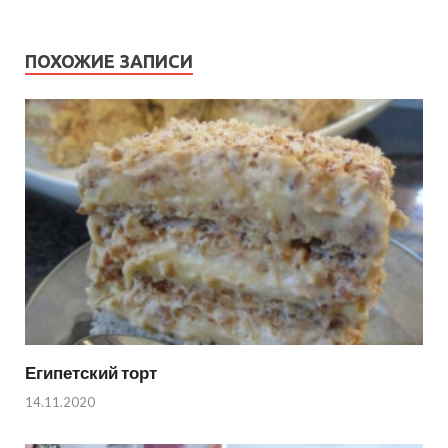
ПОХОЖИЕ ЗАПИСИ
Египетский торт
14.11.2020