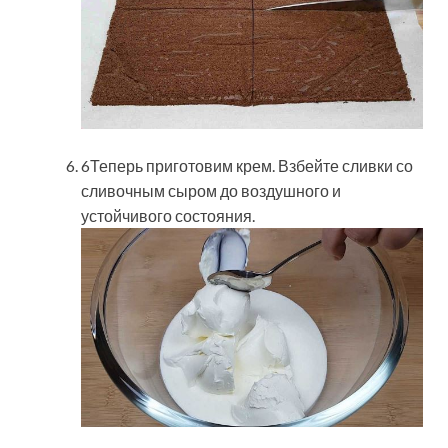
6Теперь приготовим крем. Взбейте сливки со
сливочным сыром до воздушного и
устойчивого состояния.