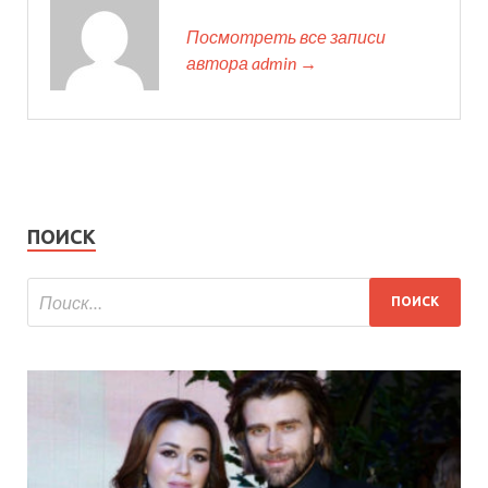
Посмотреть все записи
автора admin →
ПОИСК