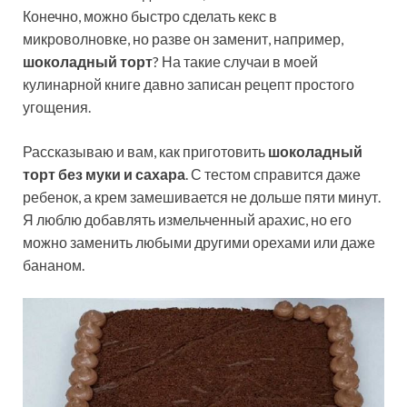
Конечно, можно быстро сделать кекс в
микроволновке, но разве он заменит, например,
шоколадный торт
? На такие случаи в моей
кулинарной книге давно записан рецепт простого
угощения.
Рассказываю и вам, как приготовить
шоколадный
торт без муки и сахара
. С тестом справится даже
ребенок, а крем замешивается не дольше пяти минут.
Я люблю добавлять измельченный арахис, но его
можно заменить любыми другими орехами или даже
бананом.