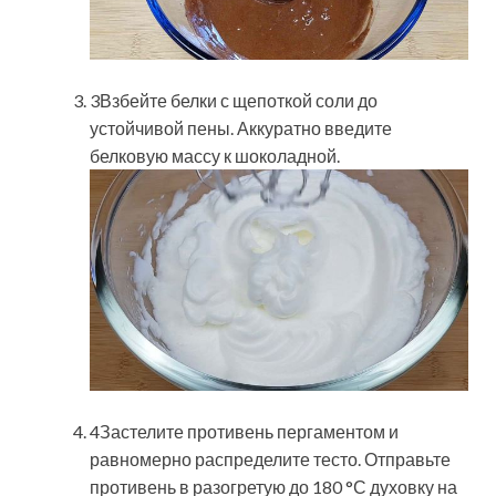
3Взбейте белки с щепоткой соли до
устойчивой пены. Аккуратно введите
белковую массу к шоколадной.
4Застелите противень пергаментом и
равномерно распределите тесто. Отправьте
противень в разогретую до 180 °С духовку на