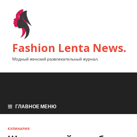
Fashion Lenta News.
Модный женский развлекательный журнал.
ГЛАВНОЕ МЕНЮ
КУЛИНАРИЯ