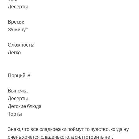
Десерты
Время:
35 минут
Сложность:
Легко
Порций: 8
Выпечка
Десерты
Детские блюда
Торты
Знаю, что все сладкоежки поймут то чувство, когда ну
очень хочется сладенького, а сил готовить нет.