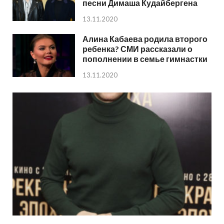
песни Димаша Кудайбергена
13.11.2020
Алина Кабаева родила второго
ребенка? СМИ рассказали о
пополнении в семье гимнастки
13.11.2020