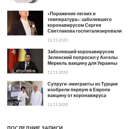
«Поражение легких и
температура»: заболевшего
коронавирусом Сергея
Светлакова госпитализировали
12.11.2020
Заболевший коронавирусом
Зеленский попросил у Ангелы
Меркель вакцину для Украины
12.11.2020
Супруги-эмигранты из Турции
изобрели первую в Европе
вакцину от коронавируса
12.11.2020
ПОСЛЕДНИЕ ЗАПИСИ