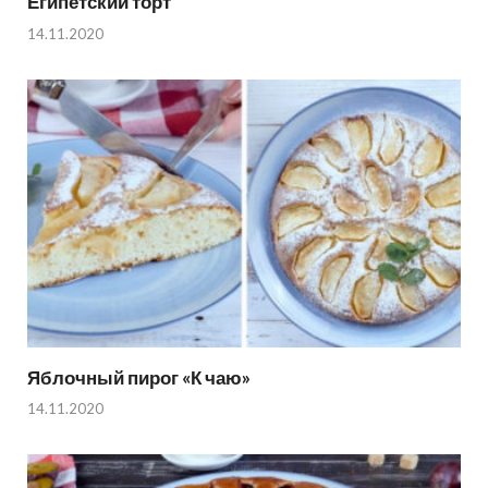
Египетский торт
14.11.2020
Яблочный пирог «К чаю»
14.11.2020