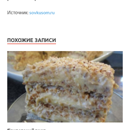
Источник:
sovkusom.ru
ПОХОЖИЕ ЗАПИСИ