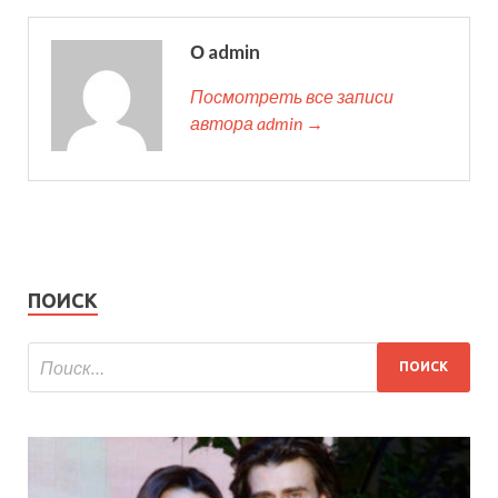
О admin
Посмотреть все записи
автора admin →
ПОИСК