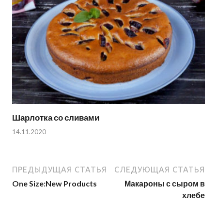
Шарлотка со сливами
14.11.2020
ПРЕДЫДУЩАЯ СТАТЬЯ
СЛЕДУЮЩАЯ СТАТЬЯ
One Size:New Products
Макароны с сыром в
хлебе