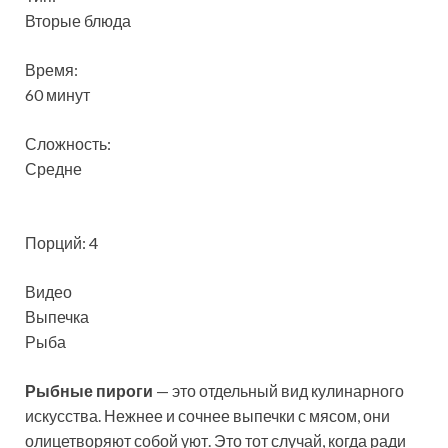
Вторые блюда
Время:
60 минут
Сложность:
Средне
Порций: 4
Видео
Выпечка
Рыба
Рыбные пироги
— это отдельный вид кулинарного
искусства. Нежнее и сочнее выпечки с мясом, они
олицетворяют собой уют. Это тот случай, когда ради