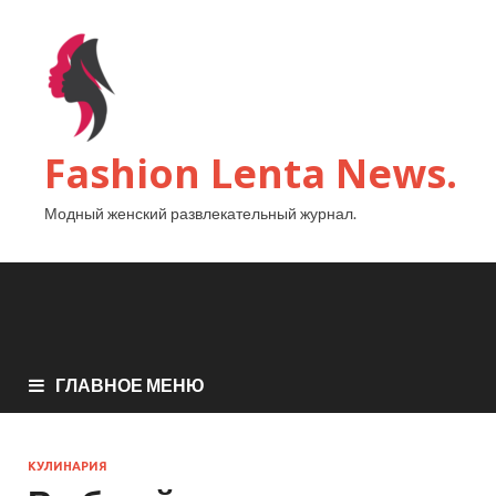
Fashion Lenta News.
Модный женский развлекательный журнал.
ГЛАВНОЕ МЕНЮ
КУЛИНАРИЯ