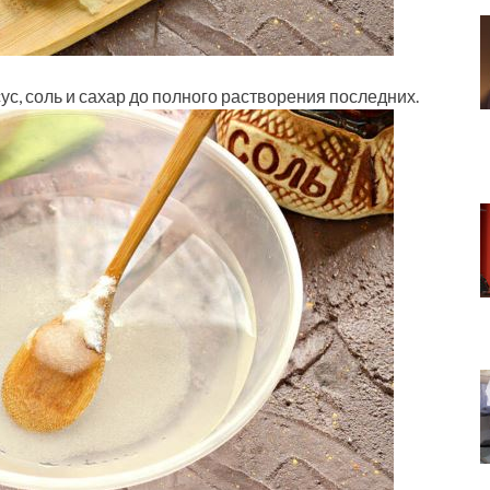
ус, соль и сахар до полного растворения последних.