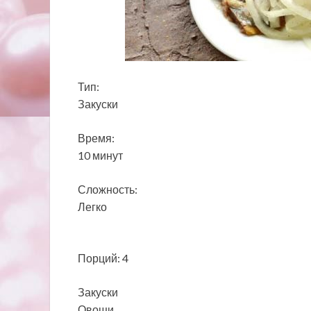
Тип:
Закуски
Время:
10 минут
Сложность:
Легко
Порций: 4
Закуски
Овощи