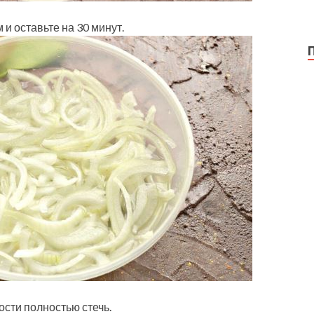
и оставьте на 30 минут.
ости полностью стечь.