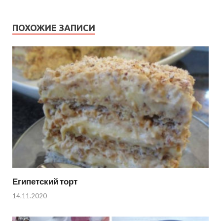
ПОХОЖИЕ ЗАПИСИ
Египетский торт
14.11.2020