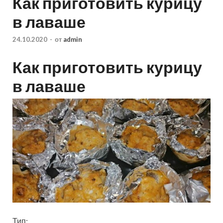
Как приготовить курицу
в лаваше
24.10.2020
-
от
admin
Как приготовить курицу
в лаваше
Тип: