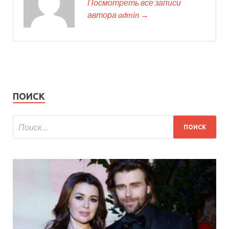
Посмотреть все записи
автора admin →
ПОИСК