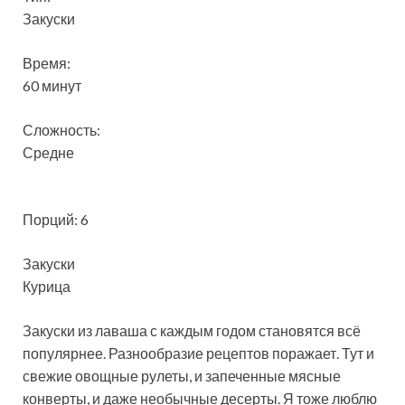
Закуски
Время:
60 минут
Сложность:
Средне
Порций: 6
Закуски
Курица
Закуски из лаваша с каждым годом становятся всё
популярнее. Разнообразие рецептов поражает. Тут и
свежие овощные рулеты, и запеченные мясные
конверты, и даже необычные десерты. Я тоже люблю