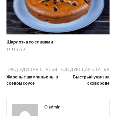
Шарлотка со сливами
14.11.2020
ПРЕДЫДУЩАЯ СТАТЬЯ
СЛЕДУЮЩАЯ СТАТЬЯ
Жареные шампиньоны в
Быстрый ужин на
соевом соусе
сковороде
О admin