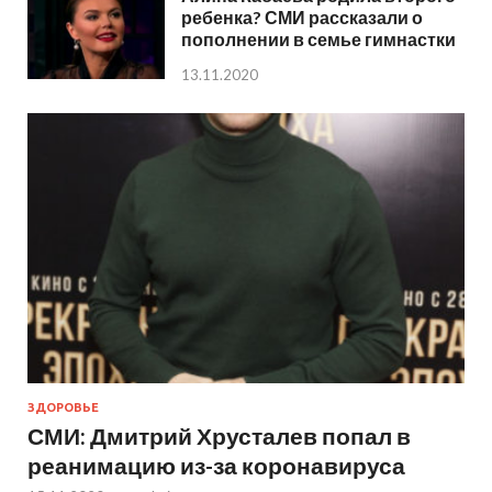
ребенка? СМИ рассказали о
пополнении в семье гимнастки
13.11.2020
ЗДОРОВЬЕ
СМИ: Дмитрий Хрусталев попал в
реанимацию из-за коронавируса