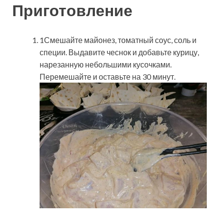
Приготовление
1Смешайте майонез, томатный соус, соль и
специи. Выдавите чеснок и добавьте курицу,
нарезанную небольшими кусочками.
Перемешайте и оставьте на 30 минут.