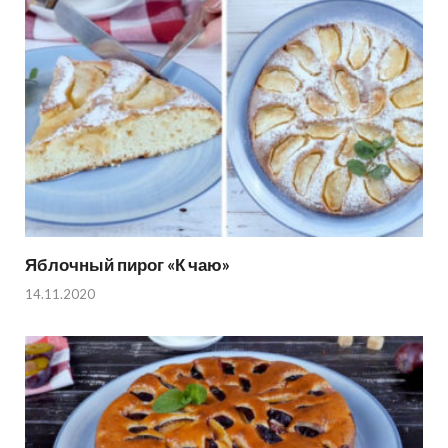
Яблочный пирог «К чаю»
14.11.2020