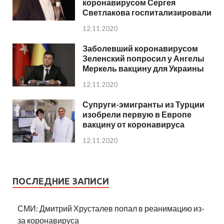
коронавирусом Сергея
Светлакова госпитализировали
12.11.2020
Заболевший коронавирусом
Зеленский попросил у Ангелы
Меркель вакцину для Украины
12.11.2020
Супруги-эмигранты из Турции
изобрели первую в Европе
вакцину от коронавируса
12.11.2020
ПОСЛЕДНИЕ ЗАПИСИ
СМИ: Дмитрий Хрусталев попал в реанимацию из-
за коронавируса