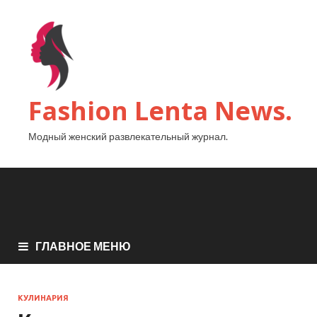
Fashion Lenta News.
Модный женский развлекательный журнал.
ГЛАВНОЕ МЕНЮ
КУЛИНАРИЯ