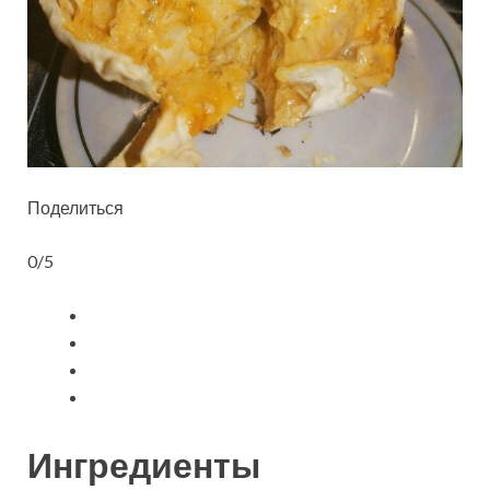
Поделиться
0/5
Ингредиенты