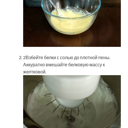
2Взбейте белки с солью до плотной пены.
Аккуратно вмешайте белковую массу к
желтковой.