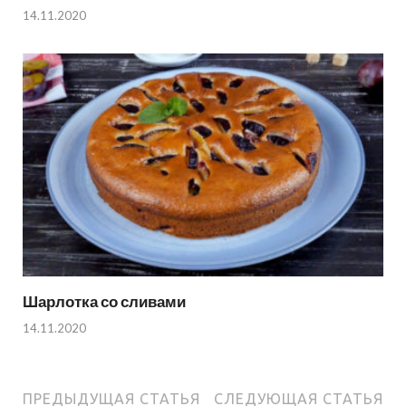
14.11.2020
Шарлотка со сливами
14.11.2020
ПРЕДЫДУЩАЯ СТАТЬЯ
СЛЕДУЮЩАЯ СТАТЬЯ