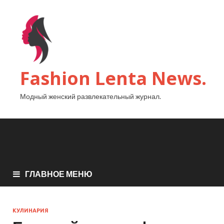
Fashion Lenta News.
Модный женский развлекательный журнал.
ГЛАВНОЕ МЕНЮ
КУЛИНАРИЯ