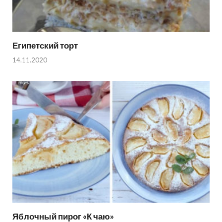
Египетский торт
14.11.2020
Яблочный пирог «К чаю»