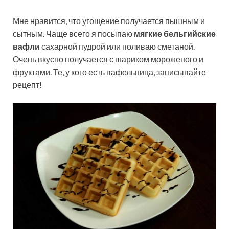
Мне нравится, что угощение получается пышным и
сытным. Чаще всего я посыпаю
мягкие бельгийские
вафли
сахарной пудрой или поливаю сметаной.
Очень вкусно получается с шариком мороженого и
фруктами. Те, у кого есть вафельница, записывайте
рецепт!