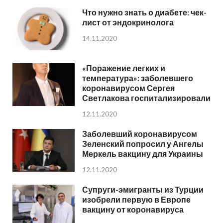
Что нужно знать о диабете: чек-
лист от эндокринолога
14.11.2020
«Поражение легких и
температура»: заболевшего
коронавирусом Сергея
Светлакова госпитализировали
12.11.2020
Заболевший коронавирусом
Зеленский попросил у Ангелы
Меркель вакцину для Украины
12.11.2020
Супруги-эмигранты из Турции
изобрели первую в Европе
вакцину от коронавируса