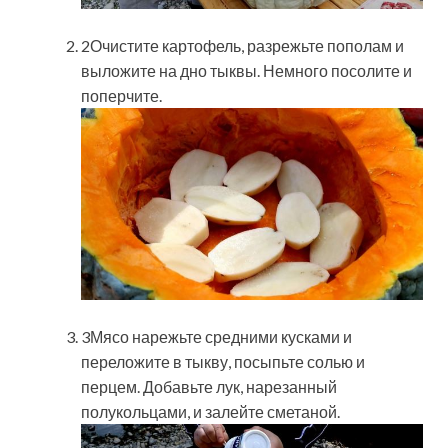
2Очистите картофель, разрежьте пополам и
выложите на дно тыквы. Немного посолите и
поперчите.
3Мясо нарежьте средними кусками и
переложите в тыкву, посыпьте солью и
перцем. Добавьте лук, нарезанный
полукольцами, и залейте сметаной.