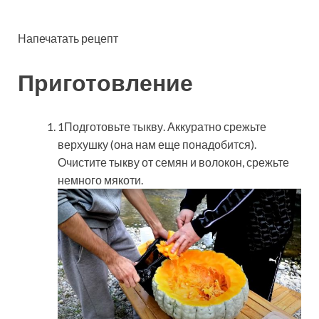
Напечатать рецепт
Приготовление
1Подготовьте тыкву. Аккуратно срежьте
верхушку (она нам еще понадобится).
Очистите тыкву от семян и волокон, срежьте
немного мякоти.