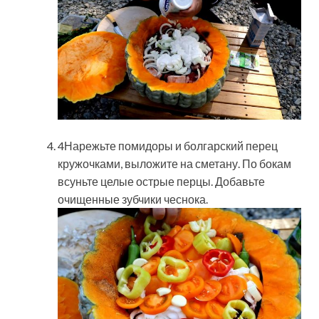
4Нарежьте помидоры и болгарский перец
кружочками, выложите на сметану. По бокам
всуньте целые острые перцы. Добавьте
очищенные зубчики чеснока.