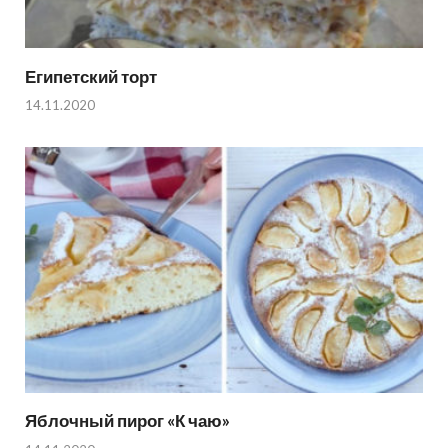
Египетский торт
14.11.2020
Яблочный пирог «К чаю»