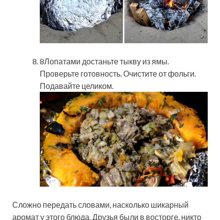
8Лопатами достаньте тыкву из ямы.
Проверьте готовность. Очистите от фольги.
Подавайте целиком.
Сложно передать словами, насколько шикарный
аромат у этого блюда. Друзья были в восторге, никто