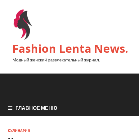
Fashion Lenta News.
Модный женский развлекательный журнал.
ГЛАВНОЕ МЕНЮ
КУЛИНАРИЯ