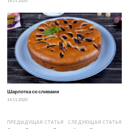
14.11.2020
Шарлотка со сливами
14.11.2020
ПРЕДЫДУЩАЯ СТАТЬЯ
СЛЕДУЮЩАЯ СТАТЬЯ