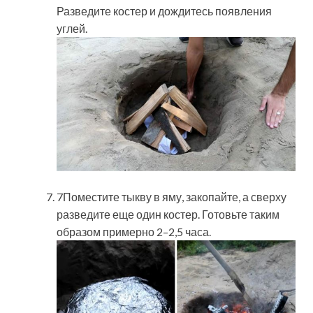
Разведите костер и дождитесь появления
углей.
7Поместите тыкву в яму, закопайте, а сверху
разведите еще один костер. Готовьте таким
образом примерно 2–2,5 часа.