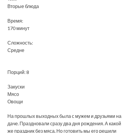
Вторые блюда
Время:
170 минут
Сложность:
Средне
Порций: 8
Закуски
Мясо
Овощи
На прошлых выходных была с мужем и друзьями на
даче. Праздновали сразу два дня рождения. А какой
же праздник без мяса. Но готовить мы его решили