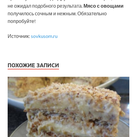
не ожидал подобного результата.
Мясо с овощами
получилось сочным и нежным. Обязательно
попробуйте!
Источник:
sovkusom.ru
ПОХОЖИЕ ЗАПИСИ