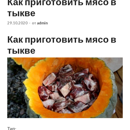
Как приготовить мясо в
тыкве
29.10.2020
-
от
admin
Как приготовить мясо в
тыкве
Тип: