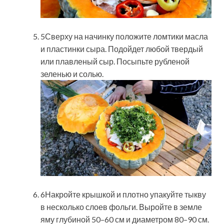
5Сверху на начинку положите ломтики масла
и пластинки сыра. Подойдет любой твердый
или плавленый сыр. Посыпьте рубленой
зеленью и солью.
6Накройте крышкой и плотно упакуйте тыкву
в несколько слоев фольги. Выройте в земле
яму глубиной 50–60 см и диаметром 80–90 см.