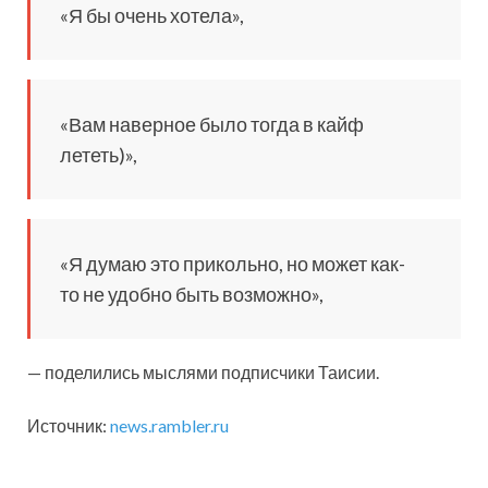
«Я бы очень хотела»,
«Вам наверное было тогда в кайф
лететь)»,
«Я думаю это прикольно, но может как-
то не удобно быть возможно»,
— поделились мыслями подписчики Таисии.
Источник:
news.rambler.ru