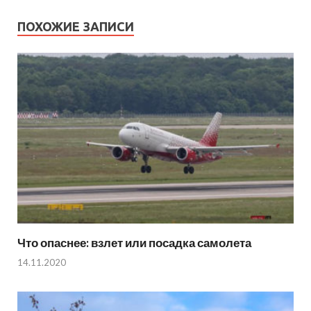
ПОХОЖИЕ ЗАПИСИ
Что опаснее: взлет или посадка самолета
14.11.2020