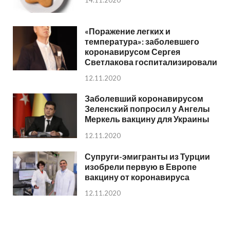
14.11.2020
«Поражение легких и
температура»: заболевшего
коронавирусом Сергея
Светлакова госпитализировали
12.11.2020
Заболевший коронавирусом
Зеленский попросил у Ангелы
Меркель вакцину для Украины
12.11.2020
Супруги-эмигранты из Турции
изобрели первую в Европе
вакцину от коронавируса
12.11.2020