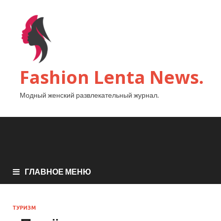
Fashion Lenta News.
Модный женский развлекательный журнал.
ГЛАВНОЕ МЕНЮ
ТУРИЗМ