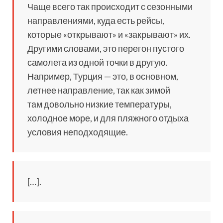
Чаще всего так происходит с сезонными
направлениями, куда есть рейсы,
которые «открывают» и «закрывают» их.
Другими словами, это перегон пустого
самолета из одной точки в другую.
Например, Турция — это, в основном,
летнее направление, так как зимой
там довольно низкие температуры,
холодное море, и для пляжного отдыха
условия неподходящие.
[…].