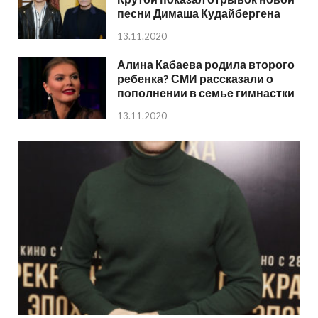
песни Димаша Кудайбергена
13.11.2020
Алина Кабаева родила второго
ребенка? СМИ рассказали о
пополнении в семье гимнастки
13.11.2020