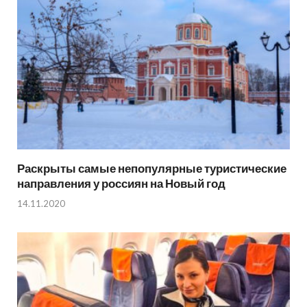
Раскрыты самые непопулярные туристические
направления у россиян на Новый год
14.11.2020