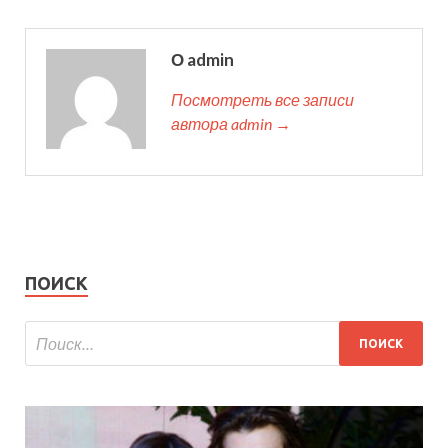
О admin
Посмотреть все записи
автора admin →
ПОИСК