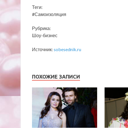
Теги:
#Самоизоляция
Рубрика:
Шоу-бизнес
Источник:
sobesednik.ru
ПОХОЖИЕ ЗАПИСИ