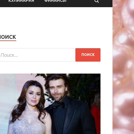
КУЛИНАРИЯ
ФИНАНСЫ
ПОИСК