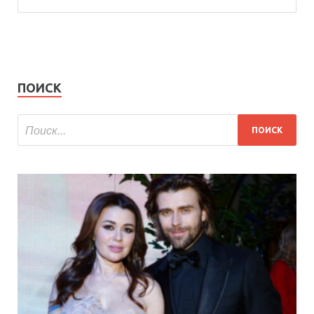
ПОИСК