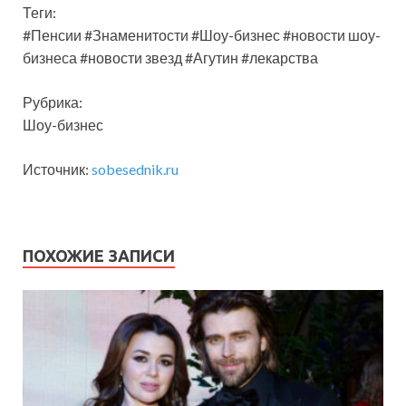
Теги:
#Пенсии #Знаменитости #Шоу-бизнес #новости шоу-
бизнеса #новости звезд #Агутин #лекарства
Рубрика:
Шоу-бизнес
Источник:
sobesednik.ru
ПОХОЖИЕ ЗАПИСИ