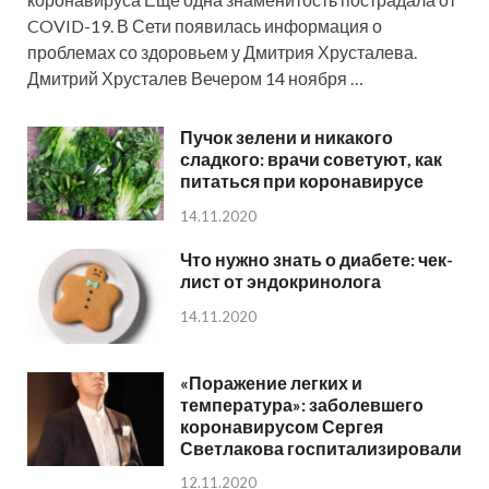
COVID-19. В Сети появилась информация о
проблемах со здоровьем у Дмитрия Хрусталева.
Дмитрий Хрусталев Вечером 14 ноября …
Пучок зелени и никакого
сладкого: врачи советуют, как
питаться при коронавирусе
14.11.2020
Что нужно знать о диабете: чек-
лист от эндокринолога
14.11.2020
«Поражение легких и
температура»: заболевшего
коронавирусом Сергея
Светлакова госпитализировали
12.11.2020