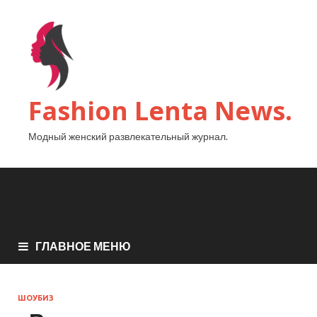
Fashion Lenta News.
Модный женский развлекательный журнал.
ГЛАВНОЕ МЕНЮ
ШОУБИЗ