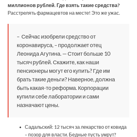
миллионов рублей. Где взять такие средства?
Расстрелять фармацевтов на месте! Это же ужас.
– Сейчас изобрели средство от
коронавируса, – продолжает отец
Леонида Агутина. — Стоит больше 10
тысяч рублей. Скажите, как наши
пенсионеры могут его купить? Где им
брать такие деньги? Наверное, должна
быть какая-то реформа. Корпорации
купили себе лаборатории и сами
назначают цены.
Садальский: 12 тысяч за лекарство от ковида
– позор для власти. Бедные пусть умрут?