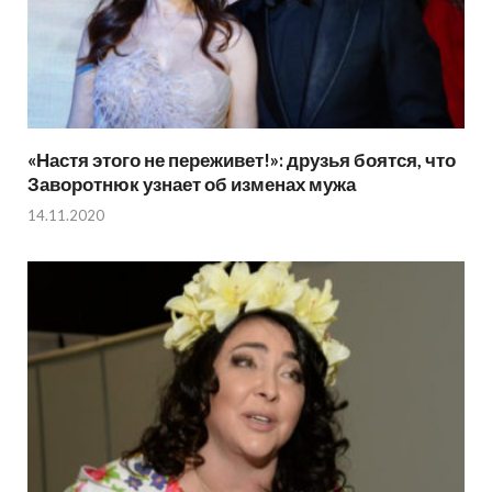
«Настя этого не переживет!»: друзья боятся, что
Заворотнюк узнает об изменах мужа
14.11.2020