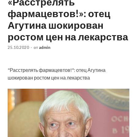
«Расстрелять
фармацевтов!»: отец
Агутина шокирован
ростом цен на лекарства
25.10.2020
-
от
admin
"Расстрелять фармацевтов!": отец Агутина
шокирован ростом цен на лекарства