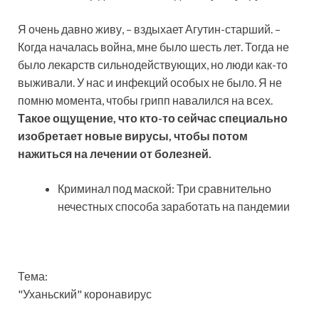
Я очень давно живу, – вздыхает Агутин-старший. –
Когда началась война, мне было шесть лет. Тогда не
было лекарств сильнодействующих, но люди как-то
выживали. У нас и инфекций особых не было. Я не
помню момента, чтобы грипп навалился на всех.
Такое ощущение, что кто-то сейчас специально
изобретает новые вирусы, чтобы потом
нажиться на лечении от болезней.
Криминал под маской: Три сравнительно
нечестных способа заработать на пандемии
Тема:
"Уханьский" коронавирус