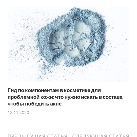
Гид по компонентам в косметике для
проблемной кожи: что нужно искать в составе,
чтобы победить акне
13.11.2020
ПРЕДЫДУЩАЯ СТАТЬЯ
СЛЕДУЮЩАЯ СТАТЬЯ