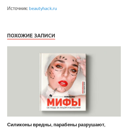
Источник:
beautyhack.ru
ПОХОЖИЕ ЗАПИСИ
Силиконы вредны, парабены разрушают,