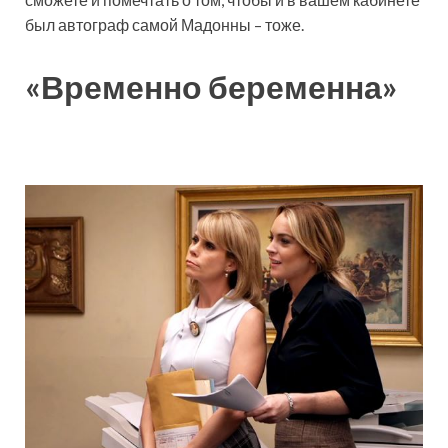
был автограф самой Мадонны – тоже.
«Временно беременна»