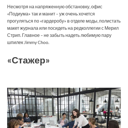
Несмотря на напряженную обстановку, офис
«Подиума» так и манит – уж очень хочется
прогуляться по «гардеробу» в отделе моды, полистать
макет журнала или посидеть на редколлегии с Мерил
Стрип. Главное – не забыть надеть любимую пару
шпилек Jimmy Choo.
«Стажер»