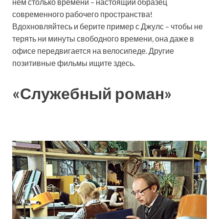
нем столько времени – настоящий образец
современного рабочего пространства!
Вдохновляйтесь и берите пример с Джулс – чтобы не
терять ни минуты свободного времени, она даже в
офисе передвигается на велосипеде. Другие
позитивные фильмы ищите здесь.
«Служебный роман»