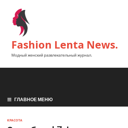
Fashion Lenta News.
Модный женский развлекательный журнал.
ГЛАВНОЕ МЕНЮ
КРАСОТА