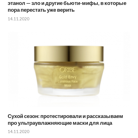
этанол — зло и другие бьюти-мифы, в которые
пора перестать уже верить
14.11.2020
Сухой сезон: протестировали и рассказываем
про ультраувлажняющие маски для лица
14.11.2020