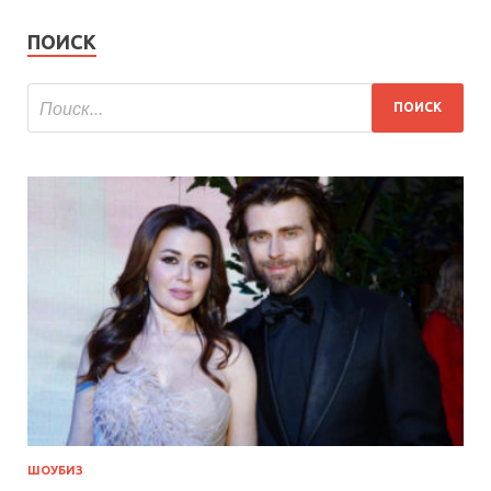
ПОИСК
ШОУБИЗ