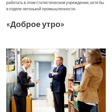
работать в этом статистическом учреждении, хотя бы
в отделе легонькой промышленности.
«Доброе утро»