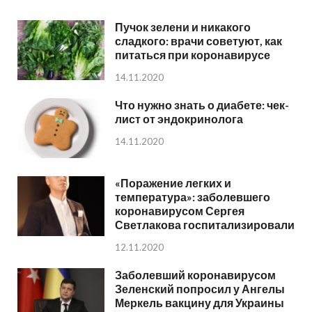
Пучок зелени и никакого
сладкого: врачи советуют, как
питаться при коронавирусе
14.11.2020
Что нужно знать о диабете: чек-
лист от эндокринолога
14.11.2020
«Поражение легких и
температура»: заболевшего
коронавирусом Сергея
Светлакова госпитализировали
12.11.2020
Заболевший коронавирусом
Зеленский попросил у Ангелы
Меркель вакцину для Украины