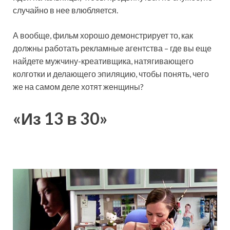
случайно в нее влюбляется.
А вообще, фильм хорошо демонстрирует то, как
должны работать рекламные агентства – где вы еще
найдете мужчину-креативщика, натягивающего
колготки и делающего эпиляцию, чтобы понять, чего
же на самом деле хотят женщины?
«Из 13 в 30»