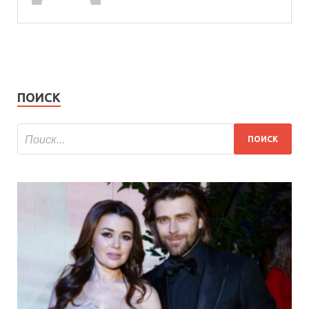
ПОИСК