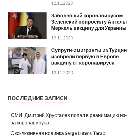
12.11.2020
Заболевший коронавирусом
Зеленский попросил у Ангелы
Меркель вакцину для Украины
12.11.2020
Супруги-эмигранты из Турции
изобрели первую в Европе
вакцину от коронавируса
12.11.2020
ПОСЛЕДНИЕ ЗАПИСИ
СМИ: Дмитрий Хрусталев попал в реанимацию из-
за коронавируса
Эксклюзивная новинка Serge Lutens Tarab