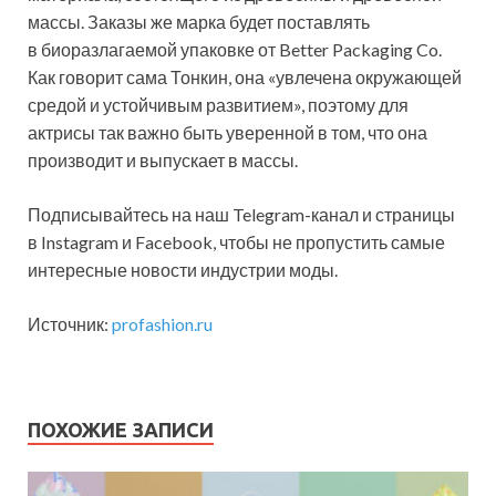
массы. Заказы же марка будет поставлять
в биоразлагаемой упаковке от Better Packaging Co.
Как говорит сама Тонкин, она «увлечена окружающей
средой и устойчивым развитием», поэтому для
актрисы так важно быть уверенной в том, что она
производит и выпускает в массы.
Подписывайтесь на наш Telegram-канал и страницы
в Instagram и Facebook, чтобы не пропустить самые
интересные новости индустрии моды.
Источник:
profashion.ru
ПОХОЖИЕ ЗАПИСИ