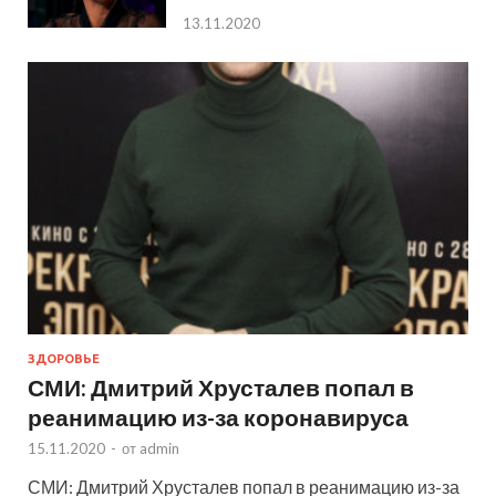
13.11.2020
ЗДОРОВЬЕ
СМИ: Дмитрий Хрусталев попал в
реанимацию из-за коронавируса
15.11.2020
-
от
admin
СМИ: Дмитрий Хрусталев попал в реанимацию из-за