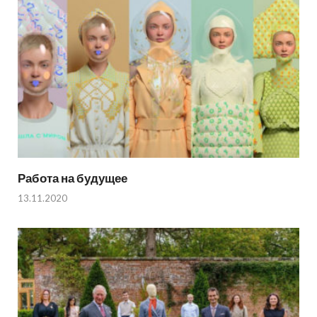
Работа на будущее
13.11.2020