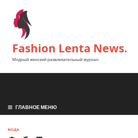
Fashion Lenta News.
Модный женский развлекательный журнал.
ГЛАВНОЕ МЕНЮ
МОДА