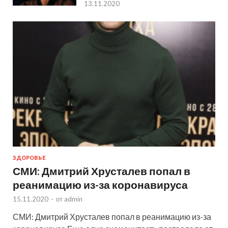
13.11.2020
ЗДОРОВЬЕ
СМИ: Дмитрий Хрусталев попал в
реанимацию из-за коронавируса
15.11.2020
-
от
admin
СМИ: Дмитрий Хрусталев попал в реанимацию из-за