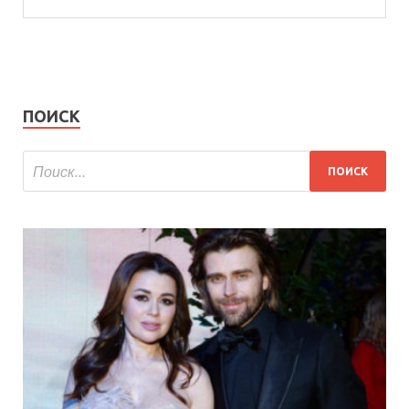
ПОИСК