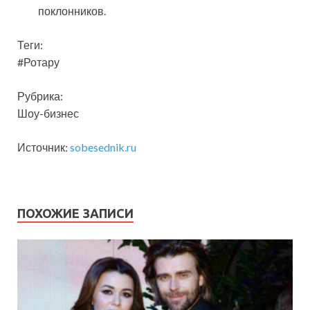
поклонников.
Теги:
#Ротару
Рубрика:
Шоу-бизнес
Источник:
sobesednik.ru
ПОХОЖИЕ ЗАПИСИ