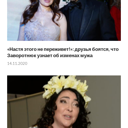
«Настя этого не переживет!»: друзья боятся, что
Заворотнюк узнает об изменах мужа
14.11.2020