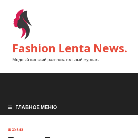
Fashion Lenta News.
Модный женский развлекательный журнал.
ГЛАВНОЕ МЕНЮ
ШОУБИЗ