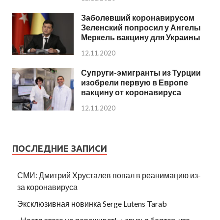
Заболевший коронавирусом
Зеленский попросил у Ангелы
Меркель вакцину для Украины
12.11.2020
Супруги-эмигранты из Турции
изобрели первую в Европе
вакцину от коронавируса
12.11.2020
ПОСЛЕДНИЕ ЗАПИСИ
СМИ: Дмитрий Хрусталев попал в реанимацию из-
за коронавируса
Эксклюзивная новинка Serge Lutens Tarab