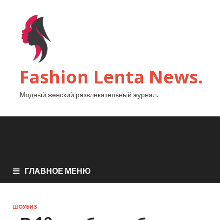
Fashion Lenta News.
Модный женский развлекательный журнал.
ГЛАВНОЕ МЕНЮ
ШОУБИЗ