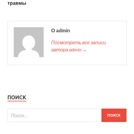
травмы
О admin
Посмотреть все записи
автора admin →
ПОИСК