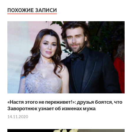
ПОХОЖИЕ ЗАПИСИ
«Настя этого не переживет!»: друзья боятся, что
Заворотнюк узнает об изменах мужа
14.11.2020