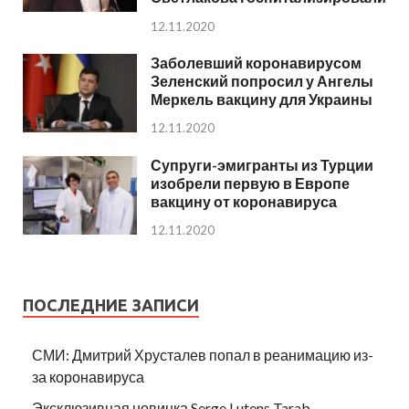
12.11.2020
Заболевший коронавирусом
Зеленский попросил у Ангелы
Меркель вакцину для Украины
12.11.2020
Супруги-эмигранты из Турции
изобрели первую в Европе
вакцину от коронавируса
12.11.2020
ПОСЛЕДНИЕ ЗАПИСИ
СМИ: Дмитрий Хрусталев попал в реанимацию из-
за коронавируса
Эксклюзивная новинка Serge Lutens Tarab