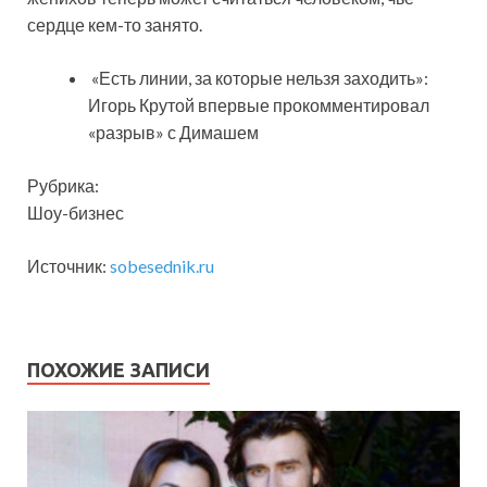
сердце кем-то занято.
«Есть линии, за которые нельзя заходить»:
Игорь Крутой впервые прокомментировал
«разрыв» с Димашем
Рубрика:
Шоу-бизнес
Источник:
sobesednik.ru
ПОХОЖИЕ ЗАПИСИ