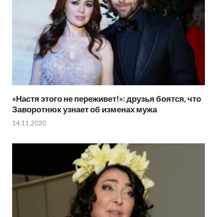
«Настя этого не переживет!»: друзья боятся, что
Заворотнюк узнает об изменах мужа
14.11.2020