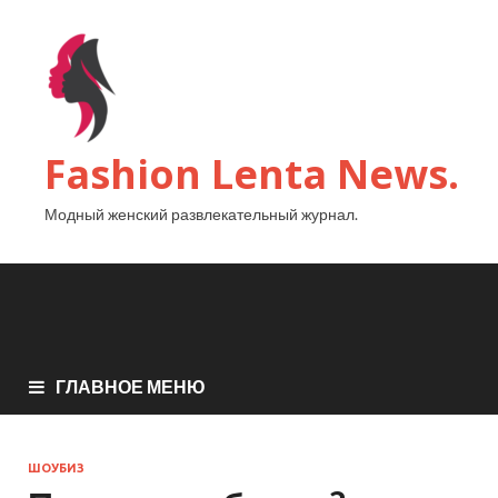
Fashion Lenta News.
Модный женский развлекательный журнал.
ГЛАВНОЕ МЕНЮ
ШОУБИЗ