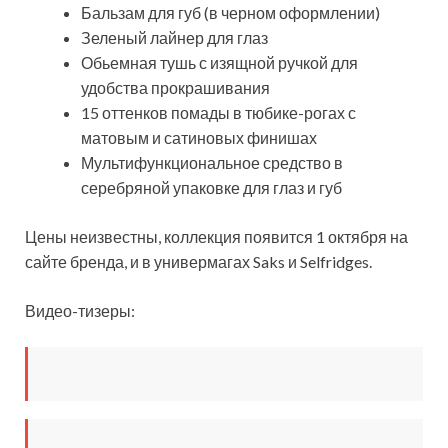
Бальзам для губ (в черном оформлении)
Зеленый лайнер для глаз
Обьемная тушь с изящной ручкой для
удобства прокрашивания
15 оттенков помады в тюбике-рогах с
матовым и сатиновых финишах
Мультифункциональное средство в
серебряной упаковке для глаз и губ
Цены неизвестны, коллекция появится 1 октября на
сайте бренда, и в универмагах Saks и Selfridges.
Видео-тизеры: