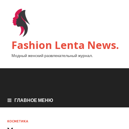
Fashion Lenta News.
Модный женский развлекательный журнал.
ГЛАВНОЕ МЕНЮ
КОСМЕТИКА