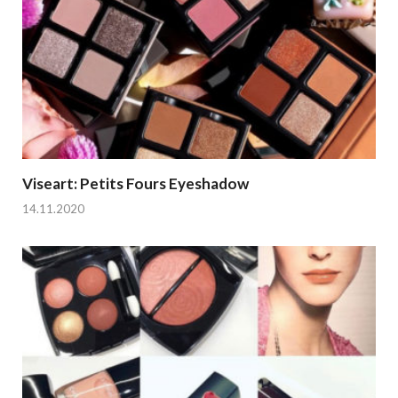
Viseart: Petits Fours Eyeshadow
14.11.2020