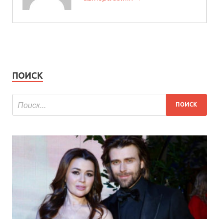
ПОИСК