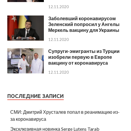
12.11.2020
Заболевший коронавирусом
Зеленский попросил у Ангелы
Меркель вакцину для Украины
12.11.2020
Супруги-эмигранты из Турции
изобрели первую в Европе
вакцину от коронавируса
12.11.2020
ПОСЛЕДНИЕ ЗАПИСИ
СМИ: Дмитрий Хрусталев попал в реанимацию из-
за коронавируса
Эксклюзивная новинка Serge Lutens Tarab