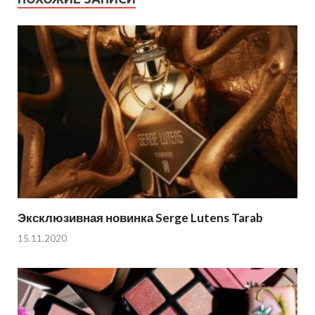
Эксклюзивная новинка Serge Lutens Tarab
15.11.2020