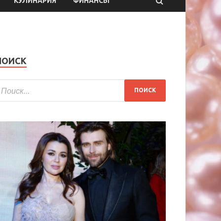
КУЛИНАРИЯ
ФИНАНСЫ
ПОИСК