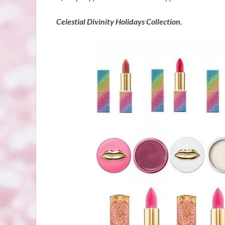
Celestial Divinity Holidays Collection.