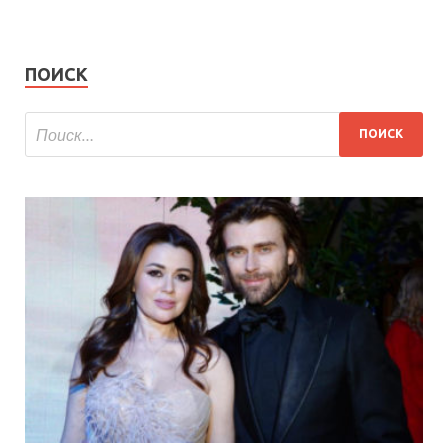
ПОИСК