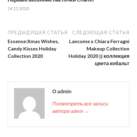
14.11.2020
ПРЕДЫДУЩАЯ СТАТЬЯ
СЛЕДУЮЩАЯ СТАТЬЯ
Essense:Xmas Wishes,
Lancome x Chiara Ferragni
Candy Kisses Holiday
Makeup Collection
Collection 2020
Holiday 2020 || коллекция
цвета кобальт
О admin
Посмотреть все записи
автора admin →