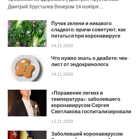
Дмитрий Хрусталев Вечером 14 ноября …
Пучок зелени и никакого
сладкого: врачи советуют, как
питаться при коронавирусе
14.11.2020
Что нужно знать о диабете: чек-
лист от эндокринолога
14.11.2020
«Поражение легких и
температура»: заболевшего
коронавирусом Сергея
Светлакова госпитализировали
12.11.2020
Заболевший коронавирусом