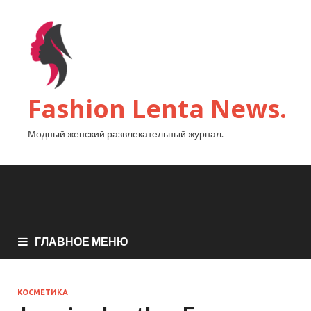
Fashion Lenta News.
Модный женский развлекательный журнал.
ГЛАВНОЕ МЕНЮ
КОСМЕТИКА