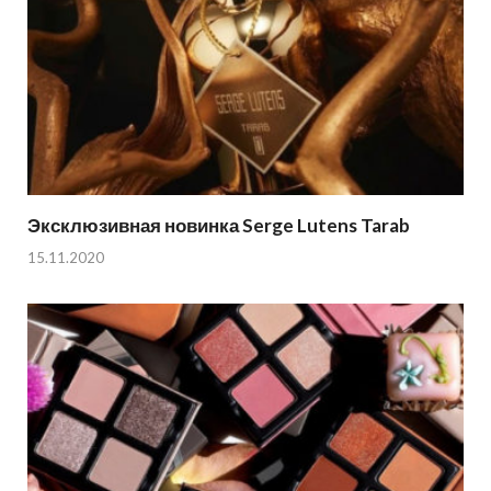
Эксклюзивная новинка Serge Lutens Tarab
15.11.2020