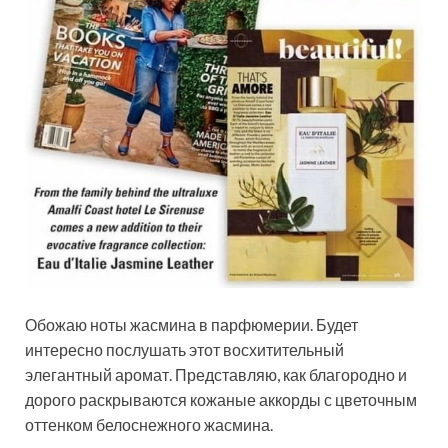
Обожаю ноты жасмина в парфюмерии. Будет
интересно послушать этот восхитительный
элегантный аромат. Представляю, как благородно и
дорого раскрываются кожаные аккорды с цветочным
оттенком белоснежного жасмина.