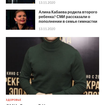
13.11.2020
Алина Кабаева родила второго
ребенка? СМИ рассказали о
пополнении в семье гимнастки
13.11.2020
ЗДОРОВЬЕ