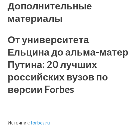
Дополнительные
материалы
От университета
Ельцина до альма-матер
Путина: 20 лучших
российских вузов по
версии Forbes
Источник:
forbes.ru