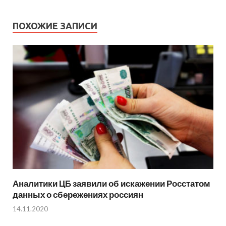
ПОХОЖИЕ ЗАПИСИ
Аналитики ЦБ заявили об искажении Росстатом
данных о сбережениях россиян
14.11.2020