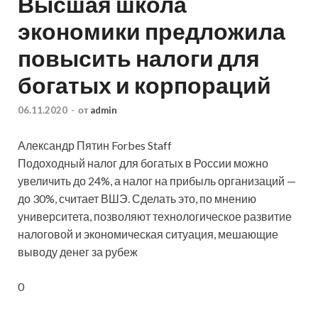
Высшая школа
экономики предложила
повысить налоги для
богатых и корпораций
06.11.2020
-
от
admin
Александр Пятин Forbes Staff
Подоходный налог для богатых в России можно
увеличить до 24%, а налог на прибыль организаций —
до 30%, считает ВШЭ. Сделать это, по мнению
университета, позволяют технологическое развитие
налоговой и экономическая ситуация, мешающие
выводу
денег за рубеж
0