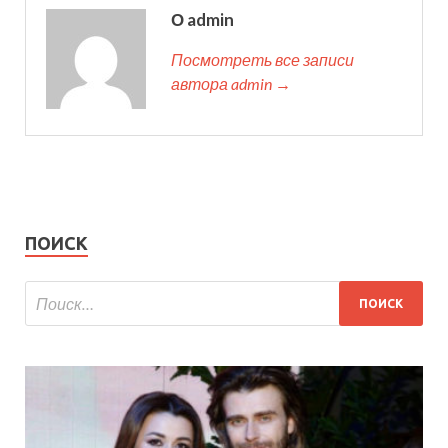
О admin
Посмотреть все записи
автора admin →
ПОИСК