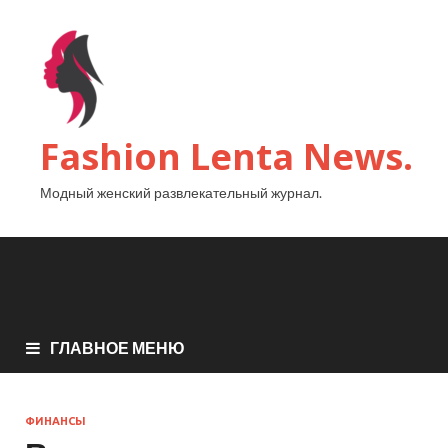
Fashion Lenta News.
Модный женский развлекательный журнал.
ГЛАВНОЕ МЕНЮ
ФИНАНСЫ