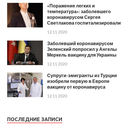
«Поражение легких и
температура»: заболевшего
коронавирусом Сергея
Светлакова госпитализировали
12.11.2020
Заболевший коронавирусом
Зеленский попросил у Ангелы
Меркель вакцину для Украины
12.11.2020
Супруги-эмигранты из Турции
изобрели первую в Европе
вакцину от коронавируса
12.11.2020
ПОСЛЕДНИЕ ЗАПИСИ