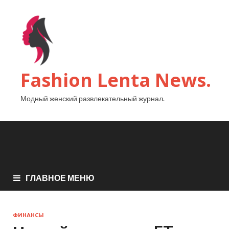
Fashion Lenta News.
Модный женский развлекательный журнал.
ГЛАВНОЕ МЕНЮ
ФИНАНСЫ