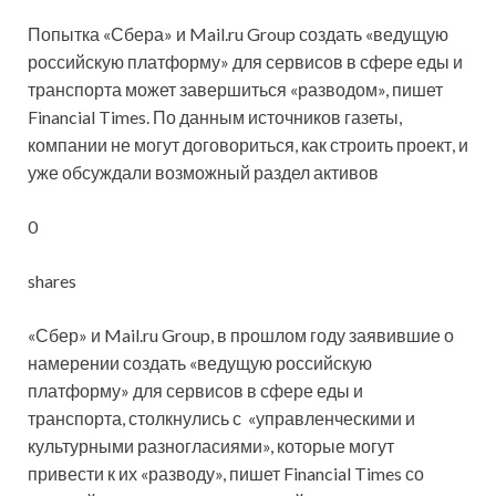
Попытка «Сбера» и Mail.ru Group создать «ведущую
российскую платформу» для сервисов в сфере еды и
транспорта может завершиться «разводом», пишет
Financial Times. По данным источников газеты,
компании не могут договориться, как строить проект, и
уже обсуждали возможный раздел активов
0
shares
«Сбер» и Mail.ru Group, в прошлом году заявившие о
намерении создать «ведущую российскую
платформу» для сервисов в сфере еды и
транспорта, столкнулись с «управленческими и
культурными разногласиями», которые могут
привести к их «разводу», пишет Financial Times со