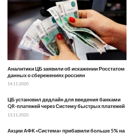
Аналитики ЦБ заявили об искажении Росстатом
данных о сбережениях россиян
14.11.2020
ЦБ установил дедлайн для введения банками
QR-платежей через Систему быстрых платежей
13.11.2020
Акции АФК «Система» прибавили больше 5% на