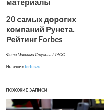
материалы
20 самых дорогих
компаний Рунета.
Рейтинг Forbes
Фото Максима Стулова / ТАСС
Источник:
forbes.ru
ПОХОЖИЕ ЗАПИСИ