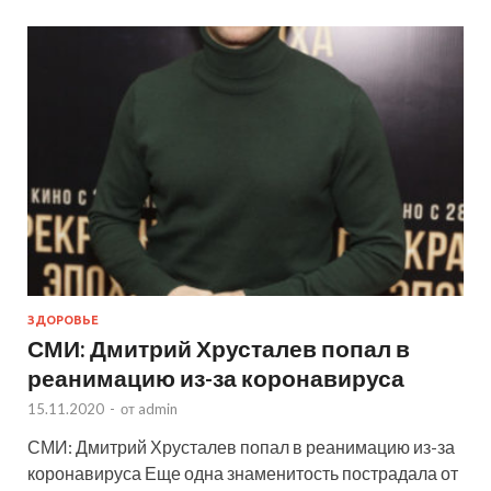
ЗДОРОВЬЕ
СМИ: Дмитрий Хрусталев попал в
реанимацию из-за коронавируса
15.11.2020
-
от
admin
СМИ: Дмитрий Хрусталев попал в реанимацию из-за
коронавируса Еще одна знаменитость пострадала от