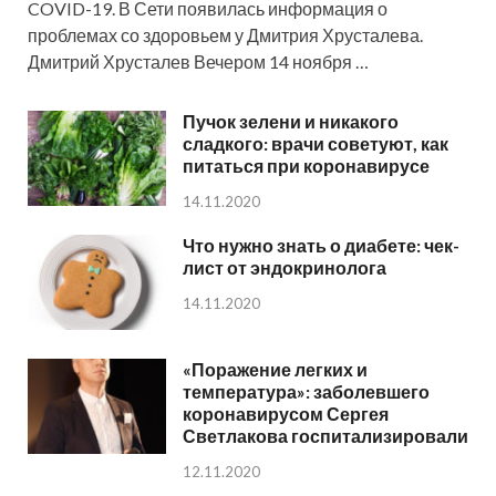
COVID-19. В Сети появилась информация о
проблемах со здоровьем у Дмитрия Хрусталева.
Дмитрий Хрусталев Вечером 14 ноября …
Пучок зелени и никакого
сладкого: врачи советуют, как
питаться при коронавирусе
14.11.2020
Что нужно знать о диабете: чек-
лист от эндокринолога
14.11.2020
«Поражение легких и
температура»: заболевшего
коронавирусом Сергея
Светлакова госпитализировали
12.11.2020