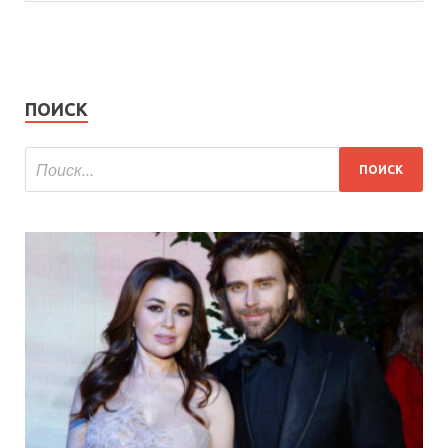
ПОИСК