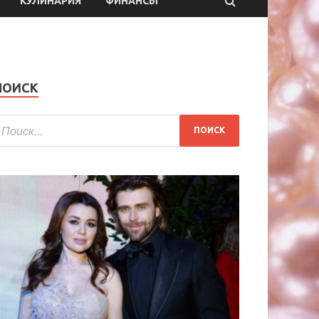
КУЛИНАРИЯ
ФИНАНСЫ
ПОИСК