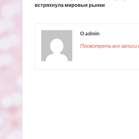
встряхнула мировые рынки
О admin
Посмотреть все записи 