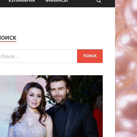
КУЛИНАРИЯ
ФИНАНСЫ
ПОИСК