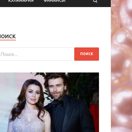
КУЛИНАРИЯ
ФИНАНСЫ
ПОИСК