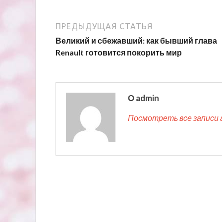
ПРЕДЫДУЩАЯ СТАТЬЯ
Великий и сбежавший: как бывший глава
Renault готовится покорить мир
О admin
Посмотреть все записи 