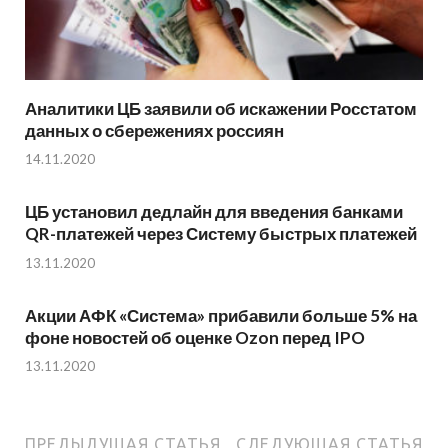
Аналитики ЦБ заявили об искажении Росстатом
данных о сбережениях россиян
14.11.2020
ЦБ установил дедлайн для введения банками
QR-платежей через Систему быстрых платежей
13.11.2020
Акции АФК «Система» прибавили больше 5% на
фоне новостей об оценке Ozon перед IPO
13.11.2020
ПРЕДЫДУЩАЯ СТАТЬЯ
СЛЕДУЮЩАЯ СТАТЬЯ