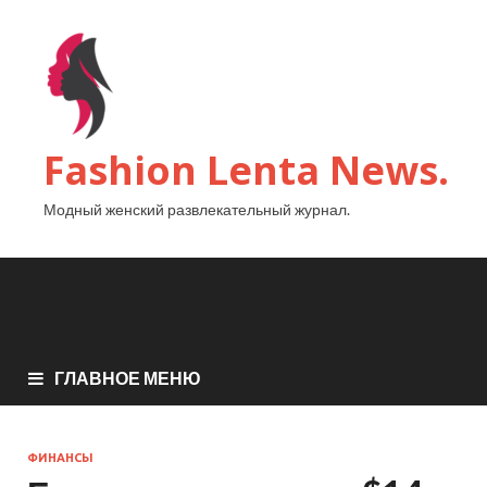
Fashion Lenta News.
Модный женский развлекательный журнал.
ГЛАВНОЕ МЕНЮ
ФИНАНСЫ