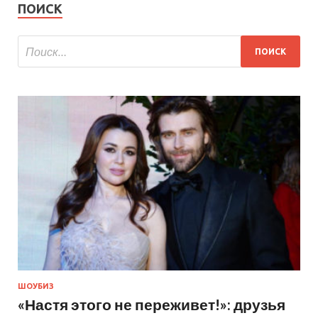
ПОИСК
ШОУБИЗ
«Настя этого не переживет!»: друзья