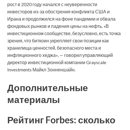
рост в 2020 году начался с неуверенности
инвесторов из-за обострения конфликта США и
Ирана и продолжился на фоне пандемии и обвала
фондовых рынков и падения цены на нефть. «В
инвестиционном сообществе, безусловно, есть точка
зрения, что биткоин укрепляет свои позиции как
хранилища ценностей, безопасного места и
инфляционного хеджа», — говорил управляющий
директор инвестиционной компании Grayscale
Investments Майкл Зонненшайн.
Дополнительные
материалы
Рейтинг Forbes: сколько