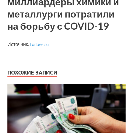
миллиардеры химики и
металлурги потратили
на борьбу с COVID-19
Источник:
forbes.ru
ПОХОЖИЕ ЗАПИСИ