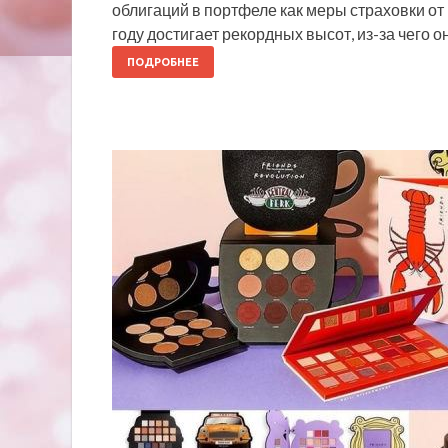
облигаций в портфеле как меры страховки от
году достигает рекордных высот, из-за чего
ПОДРОБНЕЕ