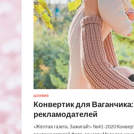
ШОУБИЗ
Конвертик для Ваганчика:
рекламодателей
«Жёлтая газета. Зажигай!» №41-2020 Конвер