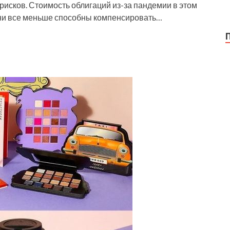
 рисков. Стоимость облигаций из-за пандемии в этом
 они все меньше способны компенсировать…