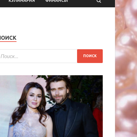
КУЛИНАРИЯ
ФИНАНСЫ
ПОИСК