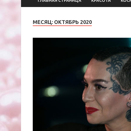
ГЛАВНАЯ СТРАНИЦА
КРАСОТА
КОС
МЕСЯЦ:
ОКТЯБРЬ 2020