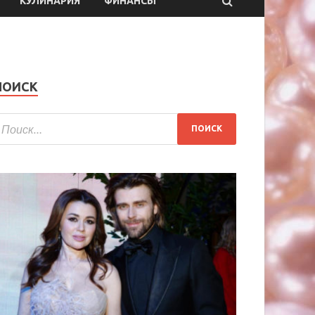
КУЛИНАРИЯ
ФИНАНСЫ
ПОИСК