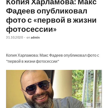
Копия Харламова: Макс
Фадеев опубликовал
фото с «первой в жизни
фотосессии»
31.10.2020
-
от
admin
Копия Харламова: Макс Фадеев опубликовал фото с
"первой в жизни фотосессии"