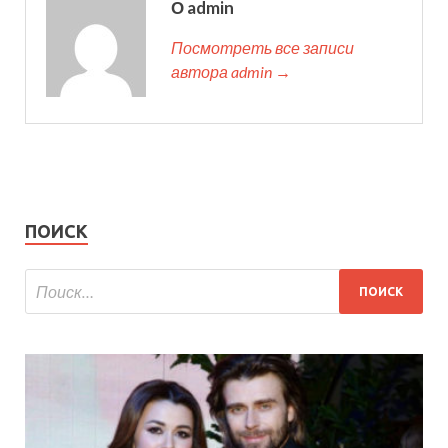
О admin
Посмотреть все записи
автора admin →
ПОИСК