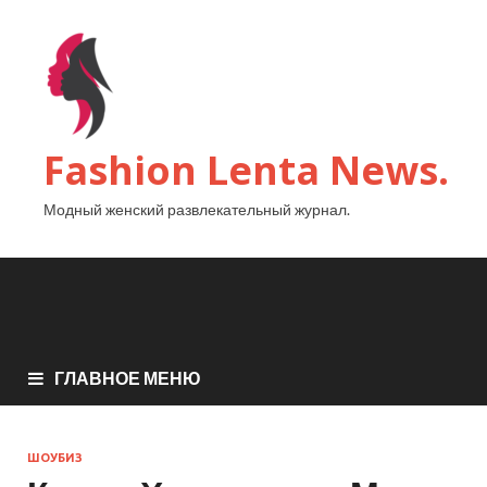
Fashion Lenta News.
Модный женский развлекательный журнал.
ГЛАВНОЕ МЕНЮ
ШОУБИЗ