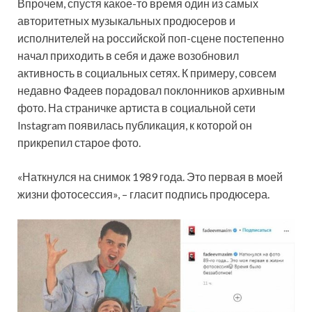
Впрочем, спустя какое-то время один из самых
авторитетных музыкальных продюсеров и
исполнителей на российской поп-сцене постепенно
начал приходить в себя и даже возобновил
активность в социальных сетях. К примеру, совсем
недавно Фадеев порадовал поклонников архивным
фото. На страничке артиста в социальной сети
Instagram появилась публикация, к которой он
прикрепил старое фото.
«Наткнулся на снимок 1989 года. Это первая в моей
жизни фотосессия», – гласит подпись продюсера.