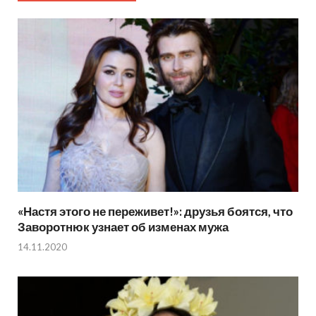
«Настя этого не переживет!»: друзья боятся, что
Заворотнюк узнает об изменах мужа
14.11.2020