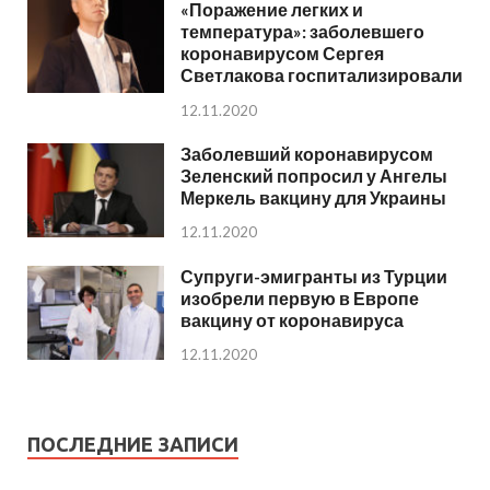
«Поражение легких и
температура»: заболевшего
коронавирусом Сергея
Светлакова госпитализировали
12.11.2020
Заболевший коронавирусом
Зеленский попросил у Ангелы
Меркель вакцину для Украины
12.11.2020
Супруги-эмигранты из Турции
изобрели первую в Европе
вакцину от коронавируса
12.11.2020
ПОСЛЕДНИЕ ЗАПИСИ