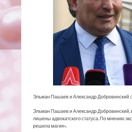
Эльман Пашаев и Александр Добровинский // 
Эльман Пашаев и Александр Добровинский, 
лишены адвокатского статуса. По мнению экс
решила магия».