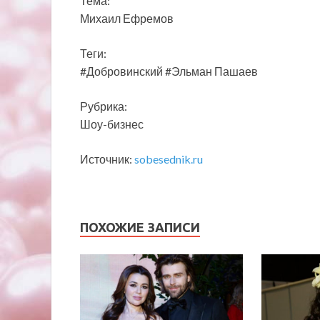
Тема:
Михаил Ефремов
Теги:
#Добровинский #Эльман Пашаев
Рубрика:
Шоу-бизнес
Источник:
sobesednik.ru
ПОХОЖИЕ ЗАПИСИ