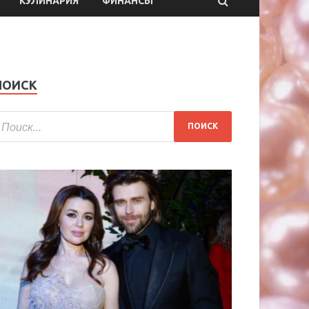
КУЛИНАРИЯ
ФИНАНСЫ
ПОИСК