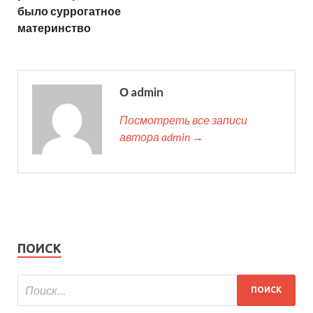
было суррогатное
материнство
О admin
Посмотреть все записи
автора admin →
ПОИСК