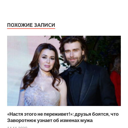
ПОХОЖИЕ ЗАПИСИ
«Настя этого не переживет!»: друзья боятся, что
Заворотнюк узнает об изменах мужа