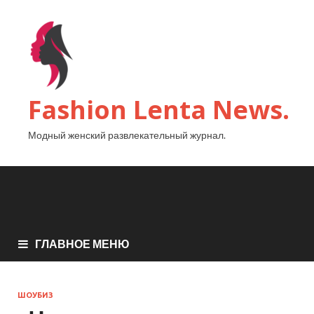
Fashion Lenta News.
Модный женский развлекательный журнал.
ГЛАВНОЕ МЕНЮ
ШОУБИЗ