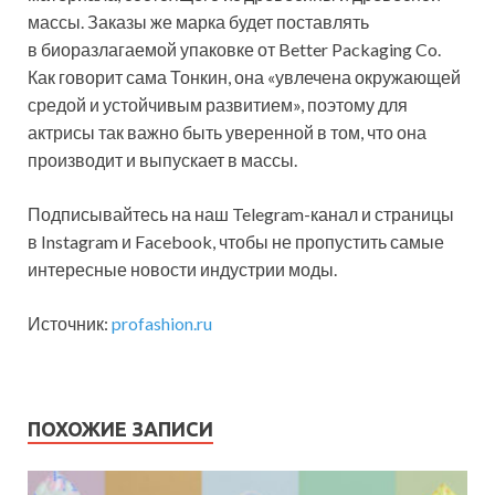
массы. Заказы же марка будет поставлять
в биоразлагаемой упаковке от Better Packaging Co.
Как говорит сама Тонкин, она «увлечена окружающей
средой и устойчивым развитием», поэтому для
актрисы так важно быть уверенной в том, что она
производит и выпускает в массы.
Подписывайтесь на наш Telegram-канал и страницы
в Instagram и Facebook, чтобы не пропустить самые
интересные новости индустрии моды.
Источник:
profashion.ru
ПОХОЖИЕ ЗАПИСИ