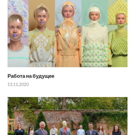
Работа на будущее
13.11.2020