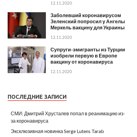
12.11.2020
Заболевший коронавирусом
Зеленский попросил у Ангелы
Меркель вакцину для Украины
12.11.2020
Супруги-эмигранты из Турции
изобрели первую в Европе
вакцину от коронавируса
12.11.2020
ПОСЛЕДНИЕ ЗАПИСИ
СМИ: Дмитрий Хрусталев попал в реанимацию из-
за коронавируса
Эксклюзивная новинка Serge Lutens Tarab