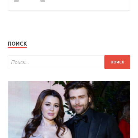
ПОИСК