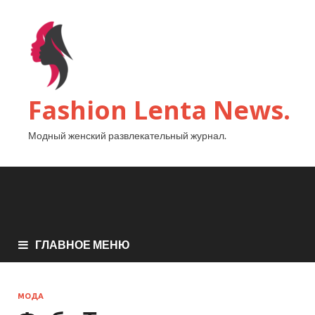
Fashion Lenta News.
Модный женский развлекательный журнал.
ГЛАВНОЕ МЕНЮ
МОДА