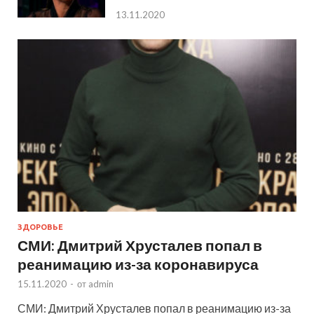
13.11.2020
ЗДОРОВЬЕ
СМИ: Дмитрий Хрусталев попал в
реанимацию из-за коронавируса
15.11.2020
-
от
admin
СМИ: Дмитрий Хрусталев попал в реанимацию из-за