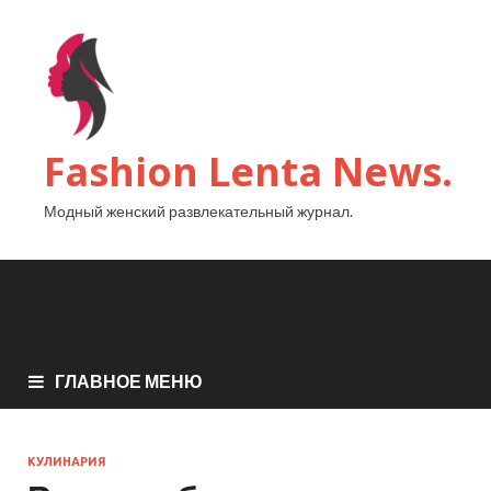
Fashion Lenta News.
Модный женский развлекательный журнал.
ГЛАВНОЕ МЕНЮ
КУЛИНАРИЯ