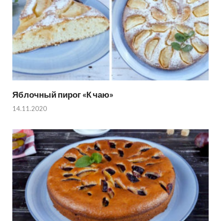
Яблочный пирог «К чаю»
14.11.2020