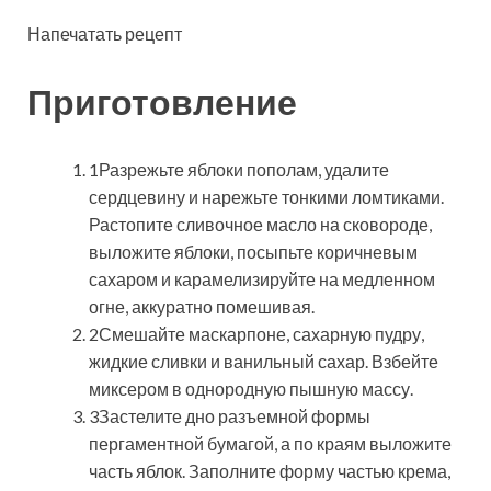
Напечатать рецепт
Приготовление
1Разрежьте яблоки пополам, удалите
сердцевину и нарежьте тонкими ломтиками.
Растопите сливочное масло на сковороде,
выложите яблоки, посыпьте коричневым
сахаром и карамелизируйте на медленном
огне, аккуратно помешивая.
2Смешайте маскарпоне, сахарную пудру,
жидкие сливки и ванильный сахар. Взбейте
миксером в однородную пышную массу.
3Застелите дно разъемной формы
пергаментной бумагой, а по краям выложите
часть яблок. Заполните форму частью крема,