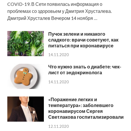
COVID-19. В Сети появилась информация о
проблемах со здоровьем у Дмитрия Хрусталева.
Дмитрий Хрусталев Вечером 14 ноября …
Пучок зелени и никакого
сладкого: врачи советуют, как
питаться при коронавирусе
14.11.2020
Что нужно знать о диабете: чек-
лист от эндокринолога
14.11.2020
«Поражение легких и
температура»: заболевшего
коронавирусом Сергея
Светлакова госпитализировали
12.11.2020