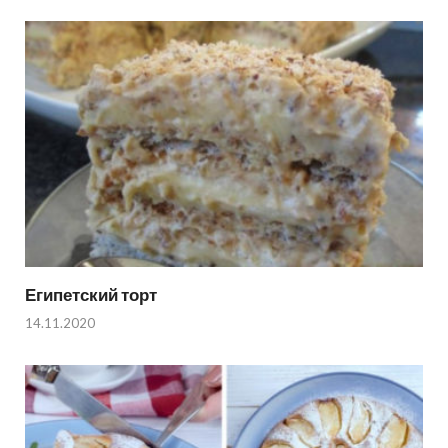
Египетский торт
14.11.2020