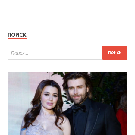
ПОИСК