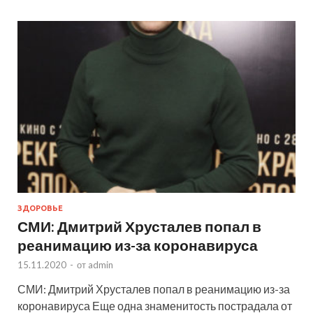
ЗДОРОВЬЕ
СМИ: Дмитрий Хрусталев попал в
реанимацию из-за коронавируса
15.11.2020
-
от
admin
СМИ: Дмитрий Хрусталев попал в реанимацию из-за
коронавируса Еще одна знаменитость пострадала от