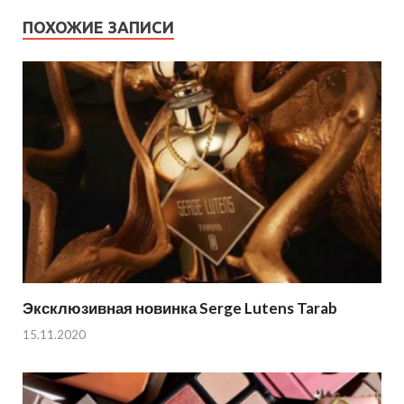
ПОХОЖИЕ ЗАПИСИ
Эксклюзивная новинка Serge Lutens Tarab
15.11.2020