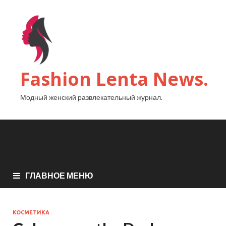
Fashion Lenta News.
Модный женский развлекательный журнал.
ГЛАВНОЕ МЕНЮ
КОСМЕТИКА