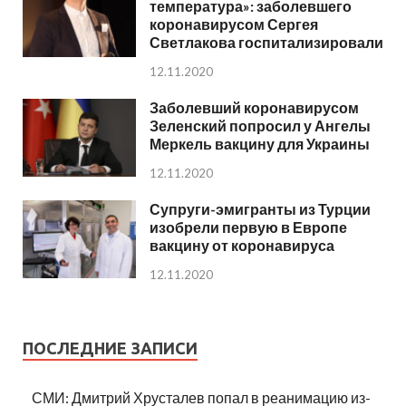
температура»: заболевшего
коронавирусом Сергея
Светлакова госпитализировали
12.11.2020
Заболевший коронавирусом
Зеленский попросил у Ангелы
Меркель вакцину для Украины
12.11.2020
Супруги-эмигранты из Турции
изобрели первую в Европе
вакцину от коронавируса
12.11.2020
ПОСЛЕДНИЕ ЗАПИСИ
СМИ: Дмитрий Хрусталев попал в реанимацию из-