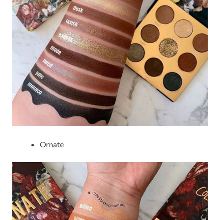
Ornate