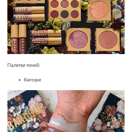
Палетки теней:
Baroque