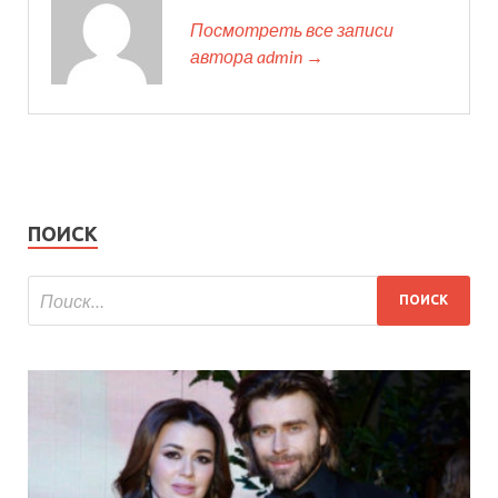
Посмотреть все записи
автора admin →
ПОИСК