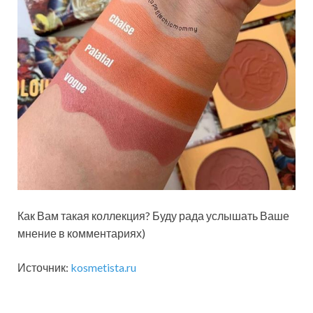
Как Вам такая коллекция? Буду рада услышать Ваше
мнение в комментариях)
Источник:
kosmetista.ru