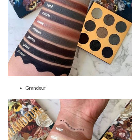
Grandeur