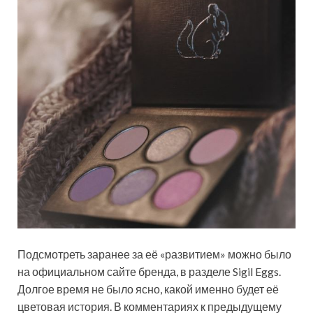
Подсмотреть заранее за её «развитием» можно было
на официальном сайте бренда, в разделе Sigil Eggs.
Долгое время не было ясно, какой именно будет её
цветовая история. В комментариях к предыдущему