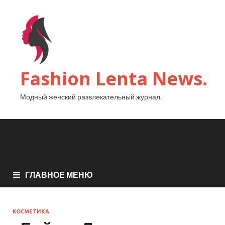
Fashion Lenta News.
Модный женский развлекательный журнал.
ГЛАВНОЕ МЕНЮ
КОСМЕТИКА