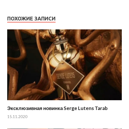
ПОХОЖИЕ ЗАПИСИ
Эксклюзивная новинка Serge Lutens Tarab
15.11.2020