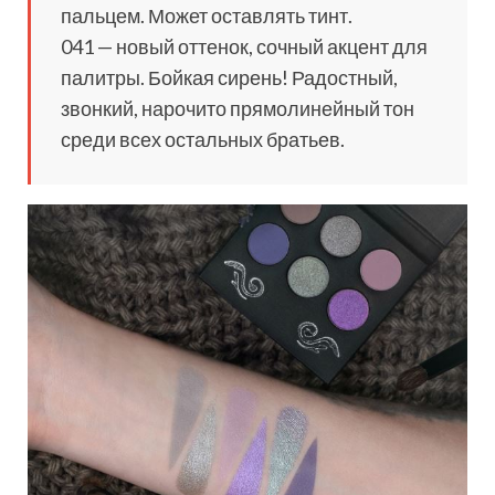
пальцем. Может оставлять тинт.
041 — новый оттенок, сочный акцент для
палитры. Бойкая сирень! Радостный,
звонкий, нарочито прямолинейный тон
среди всех остальных братьев.